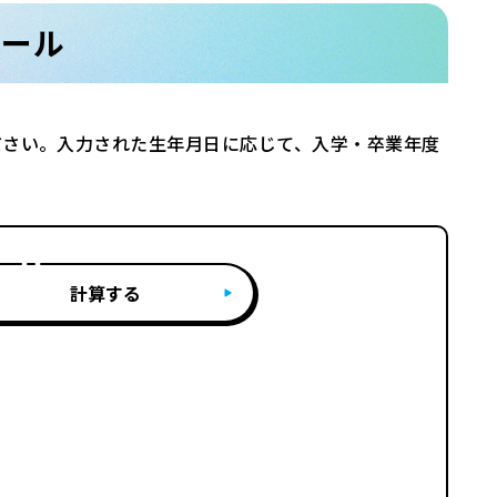
ツール
ださい。入力された生年月日に応じて、入学・卒業年度
計算する