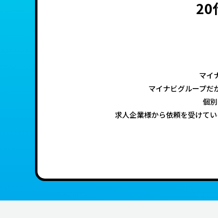
2
マイ
マイナビグループだ
個別
求人企業様から依頼を受けてい