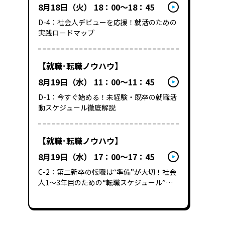
8月18日（火） 18：00～18：45
D-4：社会人デビューを応援！​就活のための​
実践ロードマップ
【就職･転職ノウハウ】
8月19日（水） 11：00～11：45
D-1：今すぐ始める！未経験・既卒の就職活
動スケジュール徹底解説
【就職･転職ノウハウ】
8月19日（水） 17：00～17：45
C-2：第二新卒の転職は“準備”が大切！社会
人1～3年目のための“転職スケジュール”徹
底解説