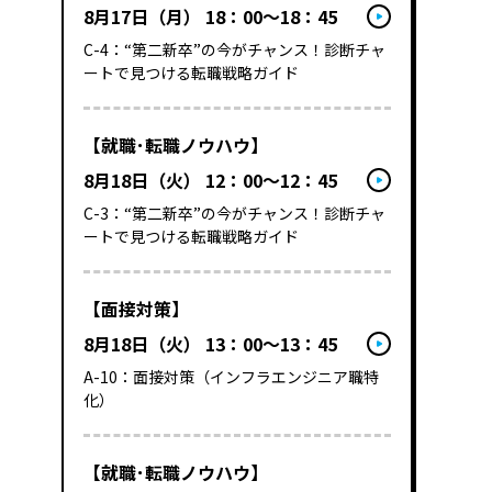
8月17日（月） 18：00～18：45
C-4：“第二新卒”の今がチャンス！診断チャ
ートで見つける転職戦略ガイド
【就職･転職ノウハウ】
8月18日（火） 12：00～12：45
C-3：“第二新卒”の今がチャンス！診断チャ
ートで見つける転職戦略ガイド
【面接対策】
8月18日（火） 13：00～13：45
A-10：面接対策（インフラエンジニア職特
化）
【就職･転職ノウハウ】