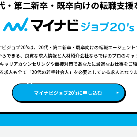
0代・第二新卒・既卒向けの転職支援
ナビジョブ20'sは、20代・第二新卒・既卒向けの転職エージェント
からできる、良質な求人情報と人材紹介会社ならではのプロのキャ
キャリアカウンセリングや面接対策であなたに最適なお仕事をご
る求人も全て「20代の若手社会人」を必要としている求人となり
マイナビジョブ20’sに申し込む