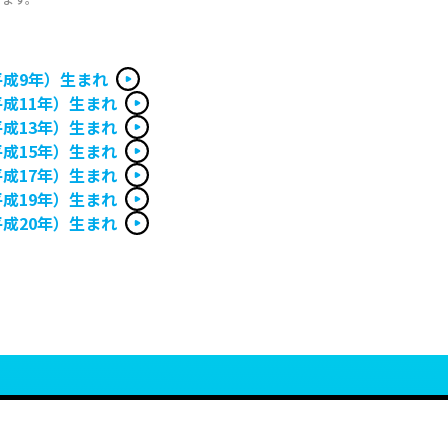
平成9年）生まれ
平成11年）生まれ
平成13年）生まれ
平成15年）生まれ
平成17年）生まれ
平成19年）生まれ
平成20年）生まれ