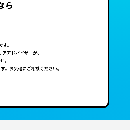
なら
です。
リアアドバイザーが、
紹介。
ます。お気軽にご相談ください。