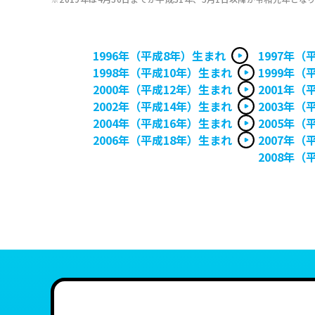
1996年（平成8年）生まれ
1997年（
1998年（平成10年）生まれ
1999年（
2000年（平成12年）生まれ
2001年（
2002年（平成14年）生まれ
2003年（
2004年（平成16年）生まれ
2005年（
2006年（平成18年）生まれ
2007年（
2008年（