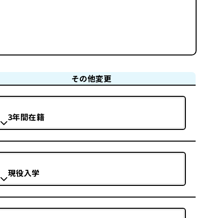
その他変更
3年間在籍
現役入学