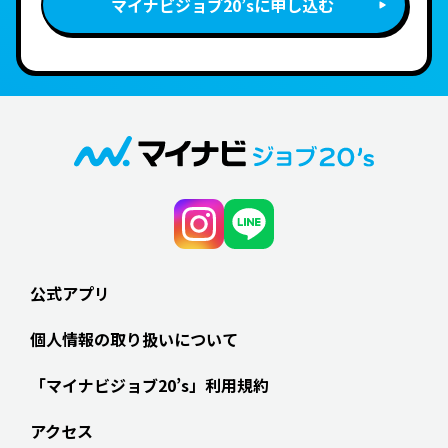
マイナビジョブ20’sに申し込む
公式アプリ
個人情報の取り扱いについて
「マイナビジョブ20’s」利用規約
アクセス