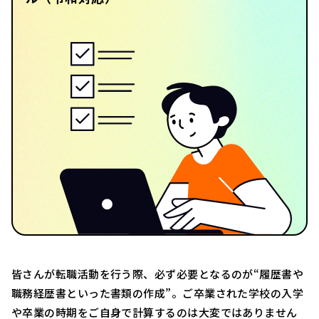
皆さんが転職活動を行う際、必ず必要となるのが“履歴書や
職務経歴書といった書類の作成”。ご卒業された学校の入学
や卒業の時期をご自身で計算するのは大変ではありません