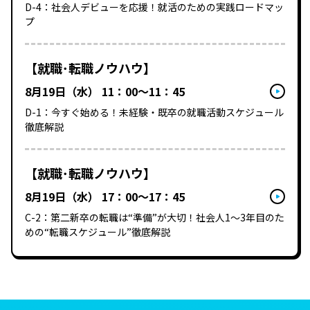
D-4：社会人デビューを応援！​就活のための​実践ロードマッ
プ
【就職･転職ノウハウ】
8月19日（水） 11：00～11：45
D-1：今すぐ始める！未経験・既卒の就職活動スケジュール
徹底解説
【就職･転職ノウハウ】
8月19日（水） 17：00～17：45
C-2：第二新卒の転職は“準備”が大切！社会人1～3年目のた
めの“転職スケジュール”徹底解説