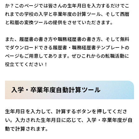
か？このページでは皆さんの生年月日を入力するだけでこ
れまでの学校の入学と卒業年度の計算ツール、そして西暦
と和暦の変換ツールの提供をさせていただきます。
また、履歴書の書き方や職務経歴書の書き方、そして無料
でダウンロードできる履歴書・職務経歴書テンプレートの
ページもご用意してあります。ぜひこれからの転職活動に
役立ててください！
入学・卒業年度自動計算ツール
生年月日を入力して、計算するボタンを押してくださ
い。入力された生年月日に応じて、入学・卒業年度が自
動で計算されます。