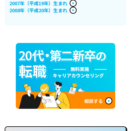
2007年（平成19年）生まれ
2008年（平成20年）生まれ
相談する