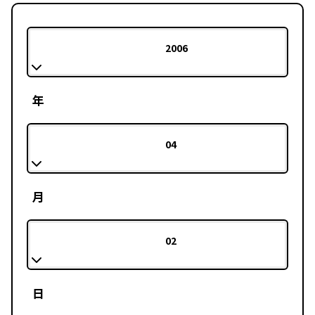
2006
年
04
月
02
日