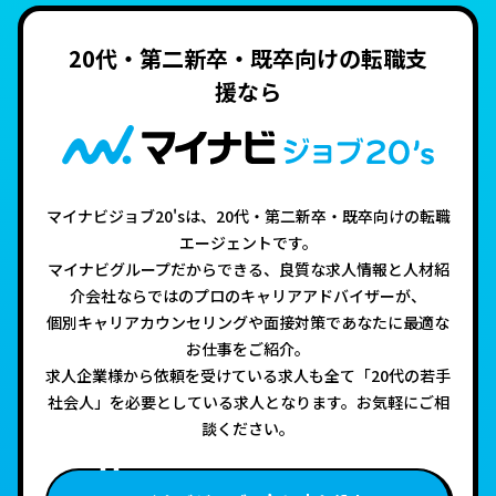
20代・第二新卒・既卒向けの転職支
援なら
マイナビジョブ20'sは、20代・第二新卒・既卒向けの転職
エージェントです。
マイナビグループだからできる、良質な求人情報と人材紹
介会社ならではのプロのキャリアアドバイザーが、
個別キャリアカウンセリングや面接対策であなたに最適な
お仕事をご紹介。
求人企業様から依頼を受けている求人も全て「20代の若手
社会人」を必要としている求人となります。お気軽にご相
談ください。