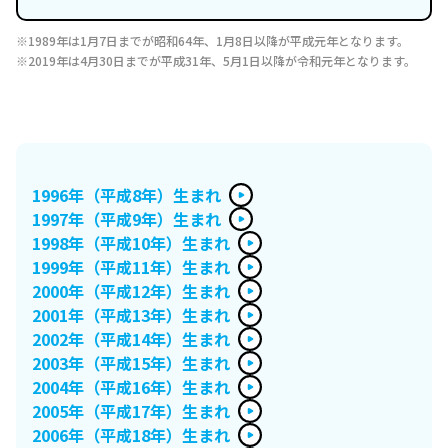
1989年は1月7日までが昭和64年、1月8日以降が平成元年となります。
2019年は4月30日までが平成31年、5月1日以降が令和元年となります。
1996年（平成8年）生まれ
1997年（平成9年）生まれ
1998年（平成10年）生まれ
1999年（平成11年）生まれ
2000年（平成12年）生まれ
2001年（平成13年）生まれ
2002年（平成14年）生まれ
2003年（平成15年）生まれ
2004年（平成16年）生まれ
2005年（平成17年）生まれ
2006年（平成18年）生まれ