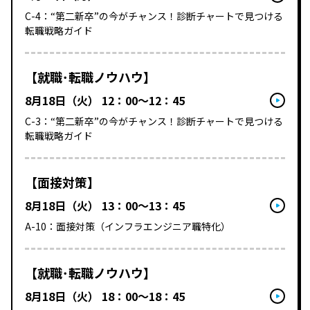
C-4：“第二新卒”の今がチャンス！診断チャートで見つける
転職戦略ガイド
【就職･転職ノウハウ】
8月18日（火） 12：00～12：45
C-3：“第二新卒”の今がチャンス！診断チャートで見つける
転職戦略ガイド
【面接対策】
8月18日（火） 13：00～13：45
A-10：面接対策（インフラエンジニア職特化）
【就職･転職ノウハウ】
8月18日（火） 18：00～18：45