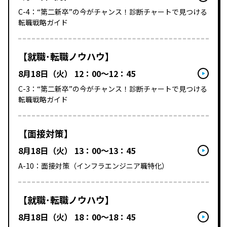
C-4：“第二新卒”の今がチャンス！診断チャートで見つける
転職戦略ガイド
【就職･転職ノウハウ】
8月18日（火） 12：00～12：45
C-3：“第二新卒”の今がチャンス！診断チャートで見つける
転職戦略ガイド
【面接対策】
8月18日（火） 13：00～13：45
A-10：面接対策（インフラエンジニア職特化）
【就職･転職ノウハウ】
8月18日（火） 18：00～18：45