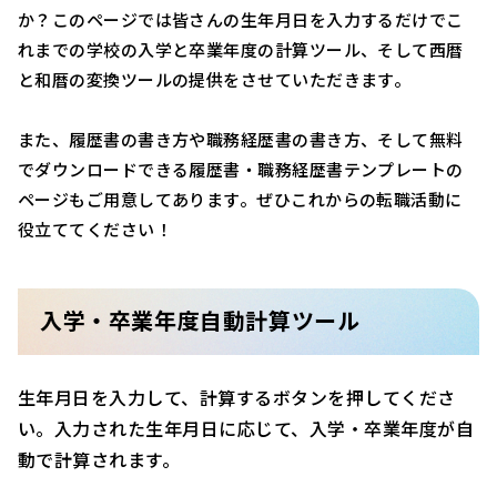
か？このページでは皆さんの生年月日を入力するだけでこ
れまでの学校の入学と卒業年度の計算ツール、そして西暦
と和暦の変換ツールの提供をさせていただきます。
また、履歴書の書き方や職務経歴書の書き方、そして無料
でダウンロードできる履歴書・職務経歴書テンプレートの
ページもご用意してあります。ぜひこれからの転職活動に
役立ててください！
入学・卒業年度自動計算ツール
生年月日を入力して、計算するボタンを押してくださ
い。入力された生年月日に応じて、入学・卒業年度が自
動で計算されます。