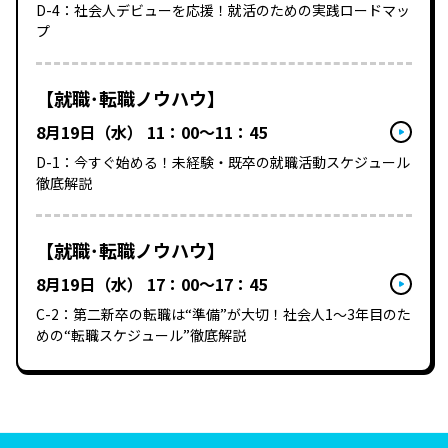
D-4：社会人デビューを応援！​就活のための​実践ロードマッ
プ
【就職･転職ノウハウ】
8月19日（水） 11：00～11：45
D-1：今すぐ始める！未経験・既卒の就職活動スケジュール
徹底解説
【就職･転職ノウハウ】
8月19日（水） 17：00～17：45
C-2：第二新卒の転職は“準備”が大切！社会人1～3年目のた
めの“転職スケジュール”徹底解説