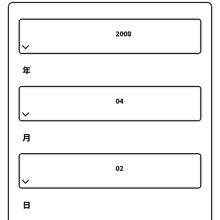
2008
年
04
月
02
日