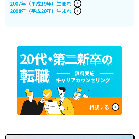
2007年（平成19年）生まれ
2008年（平成20年）生まれ
相談する