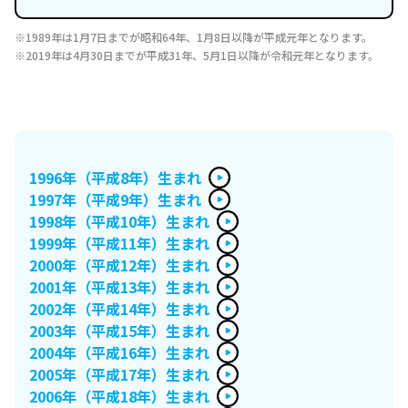
1989年は1月7日までが昭和64年、1月8日以降が平成元年となります。
2019年は4月30日までが平成31年、5月1日以降が令和元年となります。
1996年（平成8年）生まれ
1997年（平成9年）生まれ
1998年（平成10年）生まれ
1999年（平成11年）生まれ
2000年（平成12年）生まれ
2001年（平成13年）生まれ
2002年（平成14年）生まれ
2003年（平成15年）生まれ
2004年（平成16年）生まれ
2005年（平成17年）生まれ
2006年（平成18年）生まれ