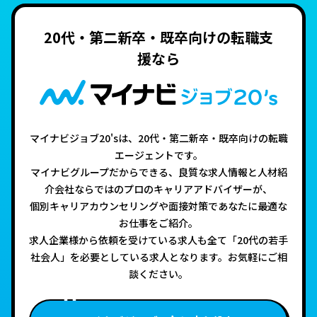
20代・第二新卒・既卒向けの転職支
援なら
マイナビジョブ20'sは、20代・第二新卒・既卒向けの転職
エージェントです。
マイナビグループだからできる、良質な求人情報と人材紹
介会社ならではのプロのキャリアアドバイザーが、
個別キャリアカウンセリングや面接対策であなたに最適な
お仕事をご紹介。
求人企業様から依頼を受けている求人も全て「20代の若手
社会人」を必要としている求人となります。お気軽にご相
談ください。