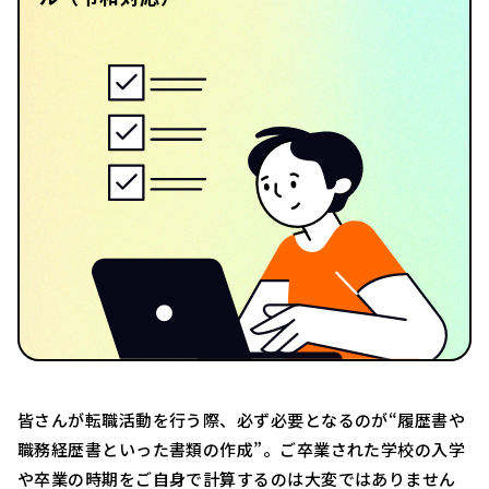
皆さんが転職活動を行う際、必ず必要となるのが“履歴書や
職務経歴書といった書類の作成”。ご卒業された学校の入学
や卒業の時期をご自身で計算するのは大変ではありません