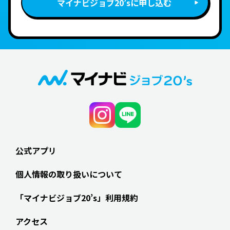
マイナビジョブ20’sに申し込む
公式アプリ
個人情報の取り扱いについて
「マイナビジョブ20’s」利用規約
アクセス