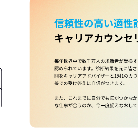
信頼性の高い適性
キャリアカウンセ
毎年世界中で数千万人の求職者が受検す
認められています。診断結果を元に皆さ
問をキャリアアドバイザーと1対1のカ
接での受け答えに自信がつきます。
また、これまでに自分でも気がつかなか
な仕事が合うのか、今一度捉えなおして