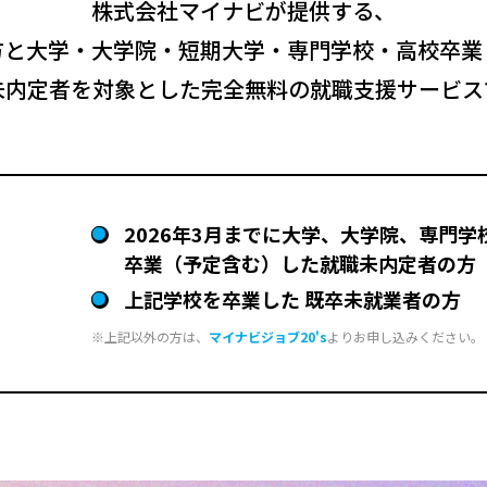
株式会社マイナビが提供する、
方と大学・大学院・短期大学・専門学校・高校卒業
未内定者を対象とした完全無料の就職支援サービス
2026年3月までに大学、大学院、専門
卒業（予定含む）した就職未内定者の方
上記学校を卒業した 既卒未就業者の方
上記以外の方は、
マイナビジョブ20's
よりお申し込みください。