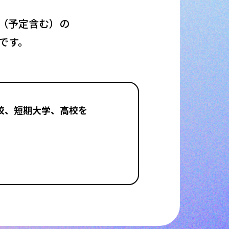
（予定含む）の
です。
学校、短期大学、高校を