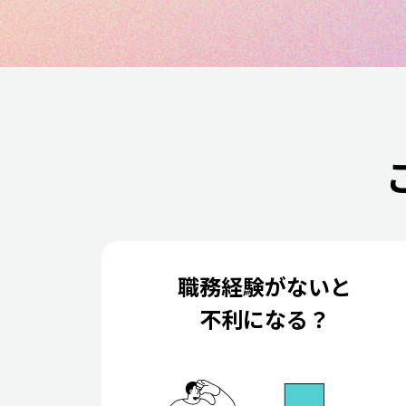
職務経験がないと
不利になる？