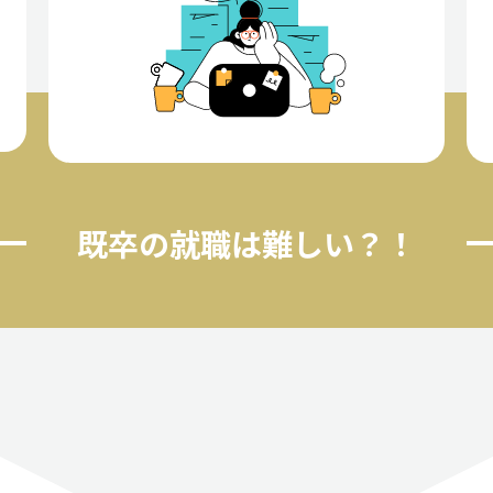
既卒の就職は難しい？！