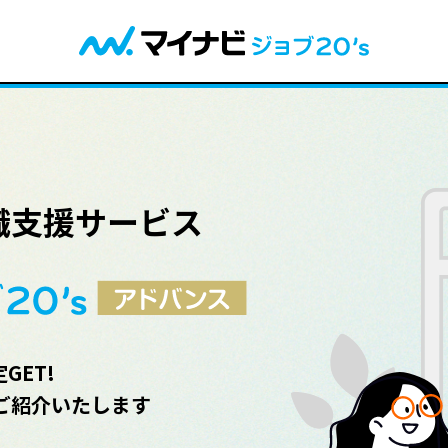
職支援サービス
GET!
ご紹介いたします