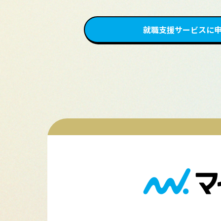
就職支援サービスに