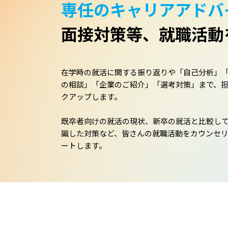
専任のキャリアアドバ
面接対策等、就職活動
在学時の就活に関する振り返りや「自己分析」
の相談」「企業のご紹介」「選考対策」まで、
クアップします。
既卒者向けの就活の現状、新卒の就活と比較し
識した対策など、皆さんの就職活動をカウンセ
ートします。