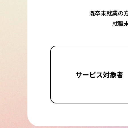
既卒未就業の
就職
サービス対象者