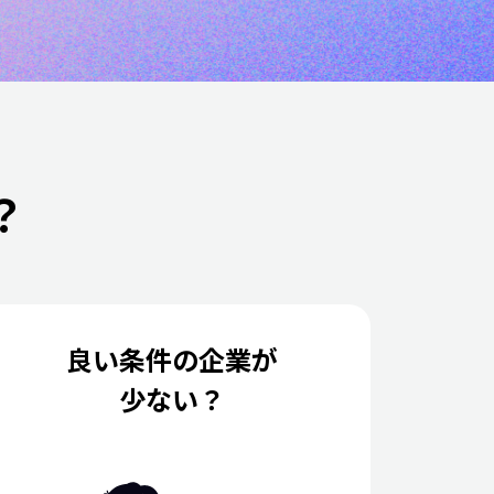
？
良い条件の企業が
少ない？