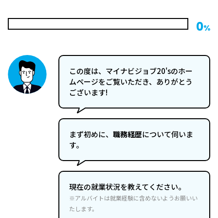
0
%
この度は、マイナビジョブ20'sのホー
ムページをご覧いただき、ありがとう
ございます!
まず初めに、
職務経歴
について伺いま
す。
現在の就業状況を教えてください。
※アルバイトは就業経験に含めないようお願いい
たします。