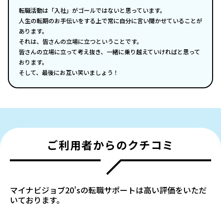
転職活動は「入社」がゴールではないと思っています。
人生の転期のお手伝いをする上で常に自分に言い聞かせていることが
あります。
それは、皆さんの立場に立つということです。
皆さんの立場に立って考え抜き、一緒に乗り越えていければと思って
おります。
そして、最後にお互い笑いましょう！
ご利用者からのクチコミ
マイナビジョブ20’sの転職サポートは高い評価をいただ
いております。