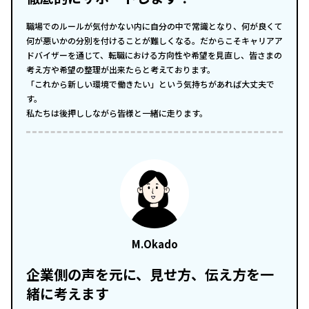
職場でのルールが気付かない内に自分の中で常識となり、何が良くて
何が悪いかの分別を付けることが難しくなる。だからこそキャリアア
ドバイザーを通じて、転職における方向性や希望を見直し、皆さまの
考え方や希望の整理が出来たらと考えております。
「これから新しい環境で働きたい」という気持ちがあれば大丈夫で
す。
私たちは後押ししながら皆様と一緒に走ります。
M.Okado
企業側の声を元に、見せ方、伝え方を一
緒に考えます