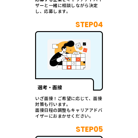
ザーと一緒に相談しながら決定
し、応募します。
STEP04
選考・面接
いざ面接！ご希望に応じて、面接
対策も行います。
面接日程の調整もキャリアアドバ
イザーにおまかせください。
STEP05