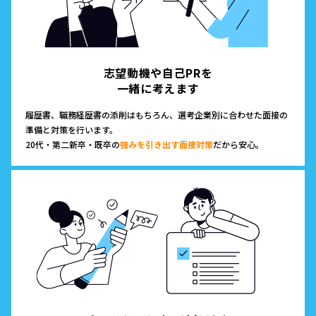
志望動機や自己PRを
一緒に考えます
履歴書、職務経歴書の添削はもちろん、選考企業別に合わせた面接の
準備と対策を行います。
20代・第二新卒・既卒の
強みを引き出す面接対策
だから安心。