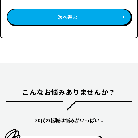
次へ進む
こんなお悩みありませんか？
20代の転職は悩みがいっぱい...