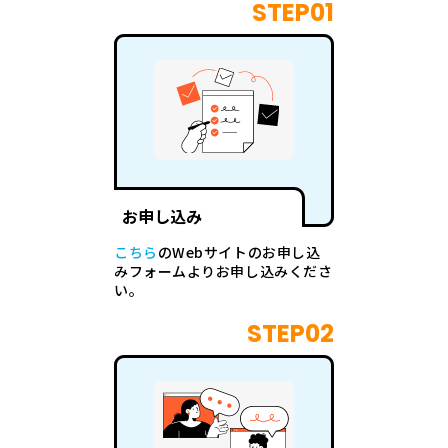
STEP01
お申し込み
こちら
のWebサイトのお申し込
みフォームよりお申し込みくださ
い。
STEP02