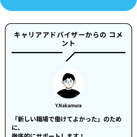
キャリアアドバイザーからの コメ
ント
Y.Nakamura
「新しい職場で働けてよかった」のため
に、
徹底的にサポートします！