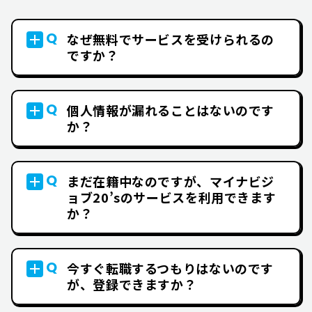
Q
なぜ無料でサービスを受けられるの
ですか？
Q
個人情報が漏れることはないのです
か？
Q
まだ在籍中なのですが、マイナビジ
ョブ20’sのサービスを利用できます
か？
Q
今すぐ転職するつもりはないのです
が、登録できますか？