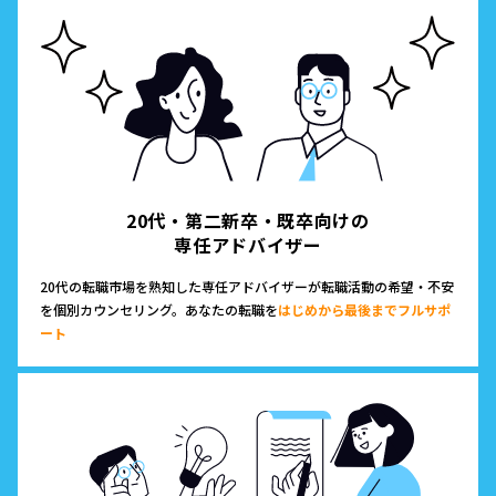
20代・第二新卒・既卒向けの
専任アドバイザー
20代の転職市場を熟知した専任アドバイザーが転職活動の希望・不安
を個別カウンセリング。あなたの転職を
はじめから最後までフルサポ
ート