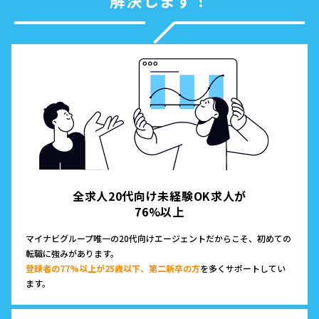
全求人20代向け未経験OK求人が
76%以上
マイナビグループ唯一の20代向けエージェントだからこそ、初めての
転職に強みがあります。
登録者の77%以上が25歳以下、第二新卒の方
を多くサポートしてい
ます。