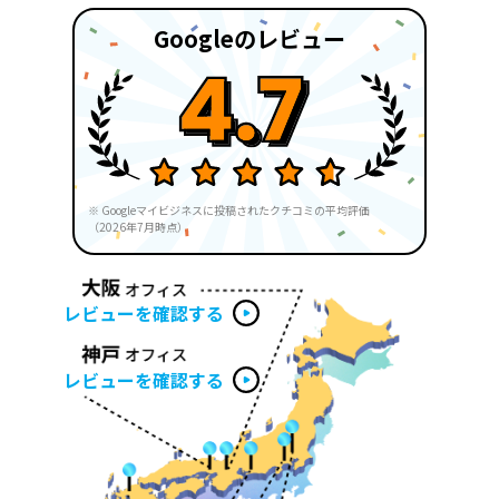
Googleのレビュー
※ Googleマイビジネスに投稿されたクチコミの平均評価
（2026年7月時点）
レビューを確認する
レビューを確認する