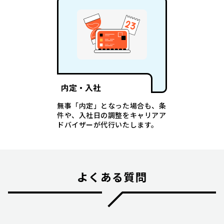
内定・入社
無事「内定」となった場合も、条
件や、入社日の調整をキャリアア
ドバイザーが代行いたします。
よくある質問