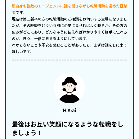
私自身も複数のエージェントに話を聞きながら転職活動を進めた経験
者
です。
現在は第二新卒の方の転職活動のご相談をお伺いする立場になりまし
たが、その経験をどういう風に企業に見せればよく映るか、その方の
強みがどこにあり、どんなふうに伝えればわかりやすく相手に伝わる
のか、日々、一緒に考えるようにしています。
わからないことや不安を感じることがあったら、まずは話をしに来て
ほしいです。
H.Arai
最後はお互い笑顔になるような転職をし
ましょう！