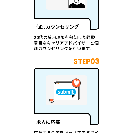
個別カウンセリング
20代の採用現場を熟知した経験
豊富なキャリアアドバイザーと個
別カウンセリングを行います。
STEP03
求人に応募
応募する企業をキャリアアドバイ