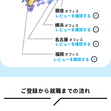
レビューを確認する
レビューを確認する
レビューを確認する
レビューを確認する
ご登録から就職までの流れ