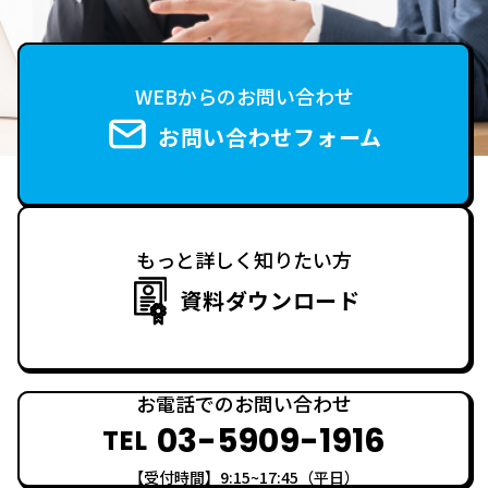
WEBからのお問い合わせ
お問い合わせフォーム
もっと詳しく知りたい方
資料ダウンロード
お電話でのお問い合わせ
03-5909-1916
TEL
【受付時間】9:15~17:45（平日）