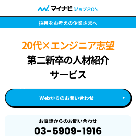
採用をお考えの企業さまへ
20代×エンジニア志望
第二新卒の人材紹介
サービス
Webからのお問い合わせ
お電話からのお問い合わせ
03-5909-1916