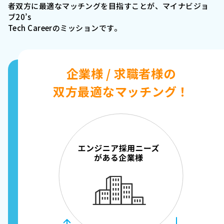
者双方に最適なマッチングを目指すことが、マイナビジョ
ブ20’s
Tech Careerのミッションです。
企業様 / 求職者様の
双方最適なマッチング！