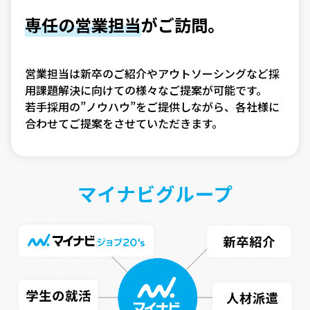
専任の営業担当
がご訪問。
営業担当は新卒のご紹介やアウトソーシングなど採
用課題解決に向けての様々なご提案が可能です。
若手採用の”ノウハウ”をご提供しながら、各社様に
合わせてご提案をさせていただきます。