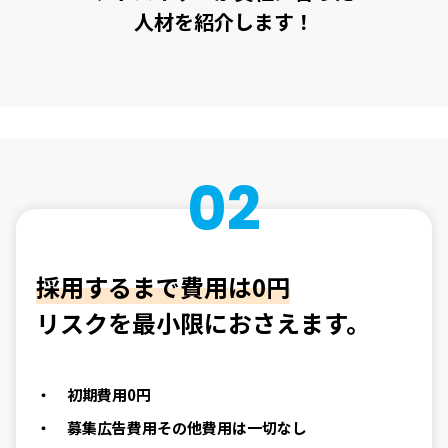
人材を紹介します！
02
採用するまで費用は0円
リスクを最小限におさえます。
初期費用0円
募集広告費用その他費用は一切なし