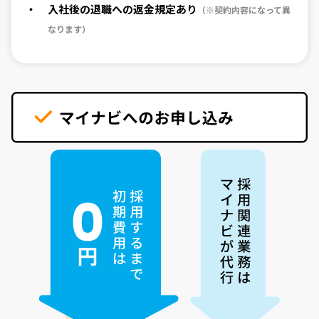
入社後の退職への返金規定あり
（※契約内容になって異
なります）