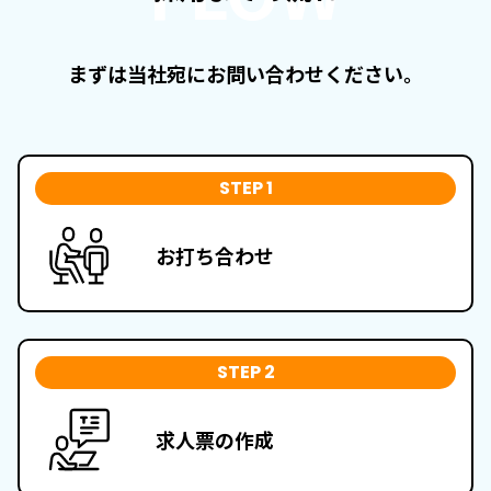
まずは当社宛にお問い合わせください。
STEP 1
お打ち合わせ
STEP 2
求人票の作成