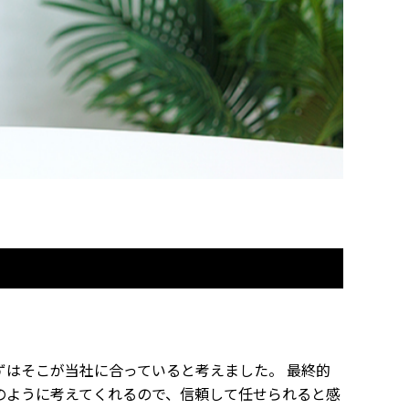
ずはそこが当社に合っていると考えました。 最終的
のように考えてくれるので、信頼して任せられると感