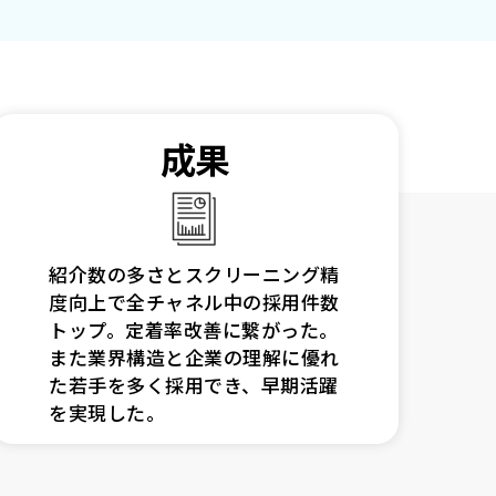
成果
紹介数の多さとスクリーニング精
度向上で全チャネル中の採用件数
トップ。定着率改善に繋がった。
また業界構造と企業の理解に優れ
た若手を多く採用でき、早期活躍
を実現した。