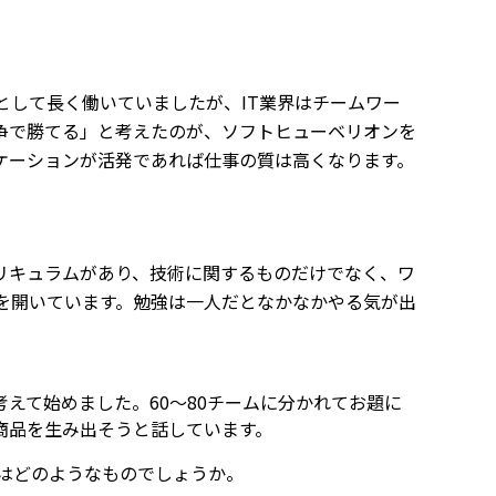
として長く働いていましたが、IT業界はチームワー
争で勝てる」と考えたのが、ソフトヒューベリオンを
ケーションが活発であれば仕事の質は高くなります。
リキュラムがあり、技術に関するものだけでなく、ワ
を開いています。勉強は一人だとなかなかやる気が出
えて始めました。60～80チームに分かれてお題に
商品を生み出そうと話しています。
はどのようなものでしょうか。