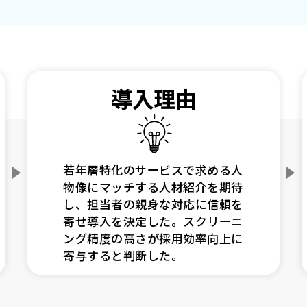
導入理由
若年層特化のサービスで求める人
物像にマッチする人材紹介を期待
し、担当者の親身な対応に信頼を
寄せ導入を決定した。スクリーニ
ング精度の高さが採用効率向上に
寄与すると判断した。