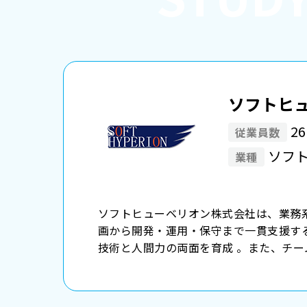
ソフトヒ
2
従業員数
ソフ
業種
ソフトヒューベリオン株式会社は、業務
画から開発・運用・保守まで一貫支援する
技術と人間力の両面を育成 。また、チー