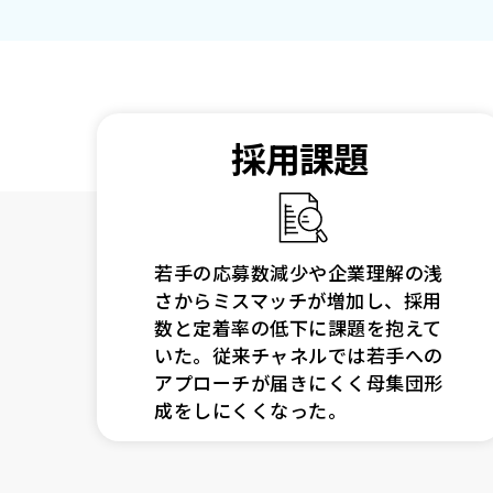
採用課題
若手の応募数減少や企業理解の浅
さからミスマッチが増加し、採用
数と定着率の低下に課題を抱えて
いた。従来チャネルでは若手への
アプローチが届きにくく母集団形
成をしにくくなった。