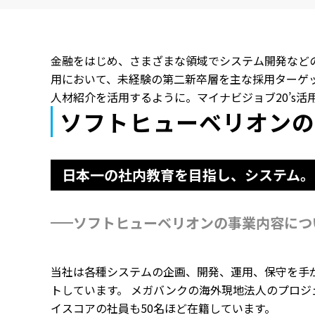
金融をはじめ、さまざまな領域でシステム開発など
用において、未経験の第二新卒層を主な採用ターゲッ
人材紹介を活用するように。マイナビジョブ20’s
ソフトヒューベリオンの
日本一の社内教育を目指し、システム。
ソフトヒューベリオンの事業内容につ
当社は各種システムの企画、開発、運用、保守を手が
トしています。 メガバンクの海外現地法人のプロジ
イスコアの社員も50名ほど在籍しています。