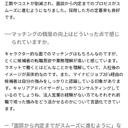
工数やコストが削減され、面談から内定までのプロセスがス
ムーズに進むようになりました。採用した方の定着率も良好
です。
マッチングの精度の向上はどういった点で感じ
られていますか。
キャラクター的な面でのマッチングはもちろんなのですが、
とくに候補者の転職意欲や業務理解が高いと感じています。
ラネットで働くとはどんなことかを理解していて、入社後の
イメージが具体的なのです。また、マイナビジョブ20’s経由の
候補者は自分の強みをしっかりと認識している印象がありま
す。キャリアアドバイザーがしっかりコンサルティングして
いるのでしょうね、法人営業の経験がない方でもそれぞれ前
職で培った強みをどう活かせるのかについて言語化できてい
ます。
「面談から内定までがスムーズに進むように」な