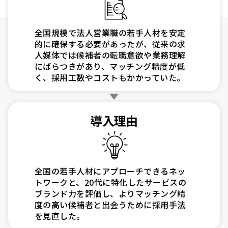
全国規模で法人営業職の若手人材を安定
的に確保する必要があったが、従来の求
人媒体では候補者の転職意欲や業務理解
にばらつきがあり、マッチング精度が低
く、採用工数やコストもかかっていた。
導入理由
全国の若手人材にアプローチできるネッ
トワークと、20代に特化したサービスの
ブランド力を評価し、よりマッチング精
度の高い候補者と出会うために採用手法
を見直した。