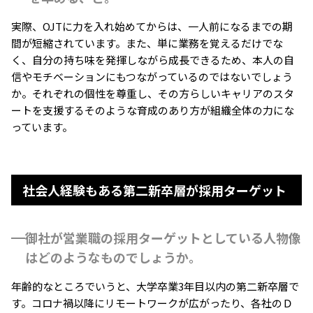
実際、OJTに力を入れ始めてからは、一人前になるまでの期
間が短縮されています。また、単に業務を覚えるだけでな
く、自分の持ち味を発揮しながら成長できるため、本人の自
信やモチベーションにもつながっているのではないでしょう
か。それぞれの個性を尊重し、その方らしいキャリアのスタ
ートを支援する――そのような育成のあり方が組織全体の力にな
っています。
社会人経験もある第二新卒層が採用ターゲット
御社が営業職の採用ターゲットとしている人物像
はどのようなものでしょうか。
年齢的なところでいうと、大学卒業3年目以内の第二新卒層で
す。コロナ禍以降にリモートワークが広がったり、各社のＤ