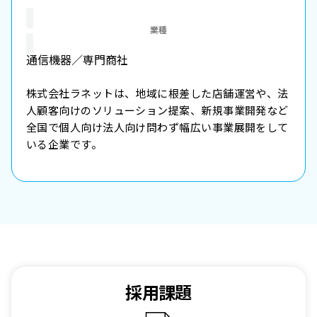
業種
通信機器／専門商社
株式会社ラネットは、地域に根差した店舗運営や、法
人顧客向けのソリューション提案、新規事業開発など
全国で個人向け法人向け問わず幅広い事業展開をして
いる企業です。
採用課題