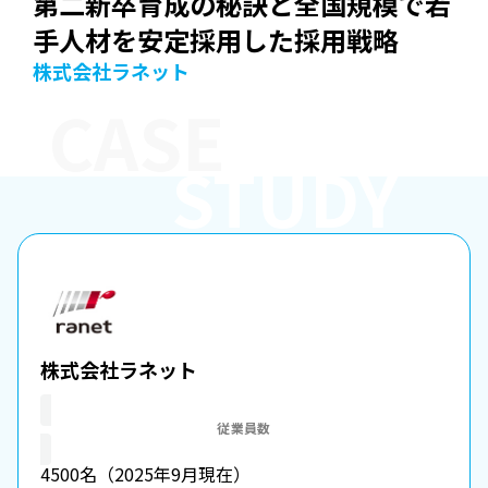
第二新卒育成の秘訣と全国規模で若
手人材を安定採用した採用戦略
株式会社ラネット
CASE
STUDY
株式会社ラネット
従業員数
4500名（2025年9月現在）