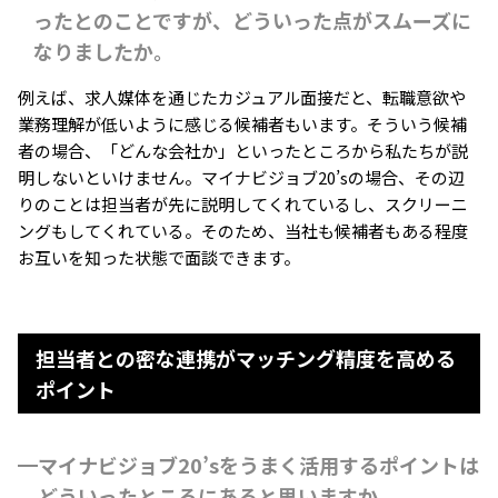
ったとのことですが、どういった点がスムーズに
なりましたか。
例えば、求人媒体を通じたカジュアル面接だと、転職意欲や
業務理解が低いように感じる候補者もいます。そういう候補
者の場合、「どんな会社か」といったところから私たちが説
明しないといけません。マイナビジョブ20’sの場合、その辺
りのことは担当者が先に説明してくれているし、スクリーニ
ングもしてくれている。そのため、当社も候補者もある程度
お互いを知った状態で面談できます。
担当者との密な連携がマッチング精度を高める
ポイント
マイナビジョブ20’sをうまく活用するポイントは
どういったところにあると思いますか。