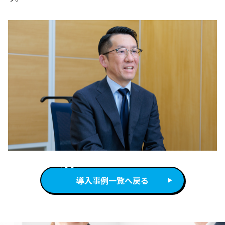
導入事例一覧へ戻る