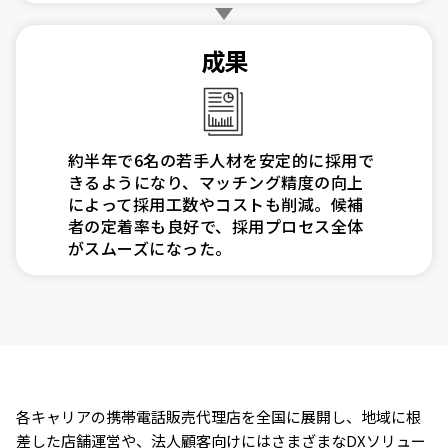
成果
約半年で6名の若手人材を安定的に採用で
きるようになり、マッチング精度の向上
によって採用工数やコストも削減。候補
者の定着率も良好で、採用プロセス全体
がスムーズになった。
各キャリアの携帯電話販売代理店を全国に展開し、地域に根
差した店舗運営や、法人顧客向けにはさまざまなDXソリュー