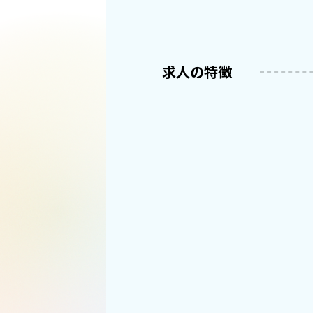
求人の特徴