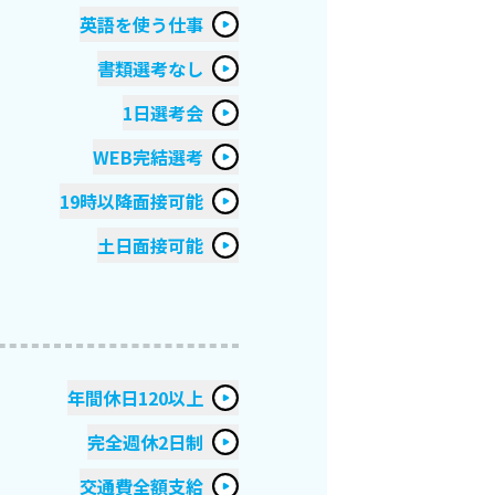
英語を使う仕事
書類選考なし
1日選考会
WEB完結選考
19時以降面接可能
土日面接可能
年間休日120以上
完全週休2日制
交通費全額支給