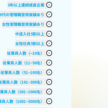
3年以上連続成長企業
20代の管理職登用実績あり
女性管理職登用実績あり
中途入社5割以上
女性社員5割以上
従業員人数（~10名）
従業員人数（11~50名）
従業員人数（51~100名）
従業員人数（101~300名）
業員人数（301~1000名）
員人数（1001~5000名）