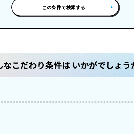
この条件で検索する
んなこだわり条件は いかがでしょう