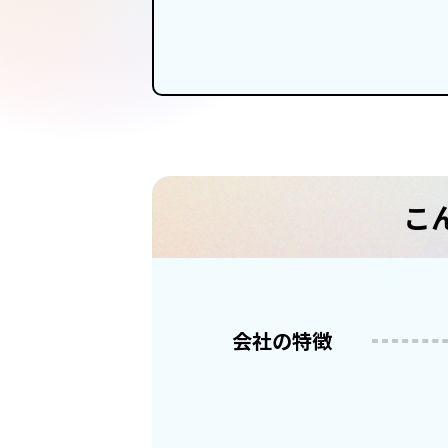
こ
会社の特徴