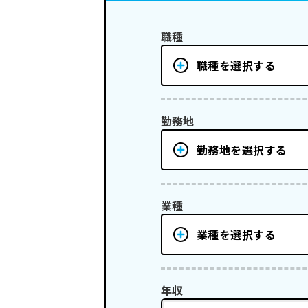
職種
職種を選択する
勤務地
勤務地を選択する
業種
業種を選択する
年収