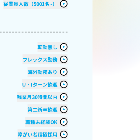
従業員人数（5001名~）
転勤無し
フレックス勤務
海外勤務あり
U・Iターン歓迎
残業月30時間以内
第二新卒歓迎
職種未経験OK
障がい者積極採用