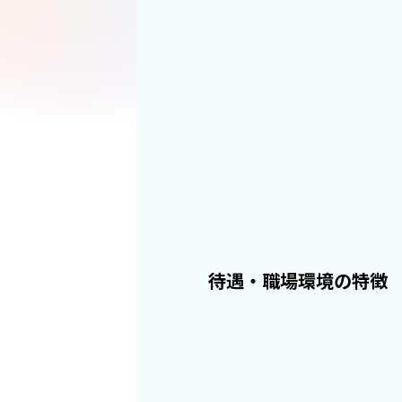
待遇・職場環境の特徴