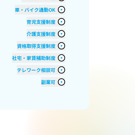
車・バイク通勤OK
育児支援制度
介護支援制度
資格取得支援制度
社宅・家賃補助制度
テレワーク相談可
副業可