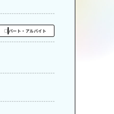
パート・アルバイト