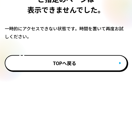
表示できませんでした。
一時的にアクセスできない状態です。時間を置いて再度お試
しください。
TOPへ戻る