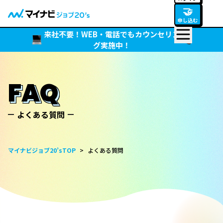
🤝
申し込む
来社不要！WEB・電話でもカウンセリン
グ実施中！
FAQ
よくある質問
マイナビジョブ20’sTOP
>
よくある質問