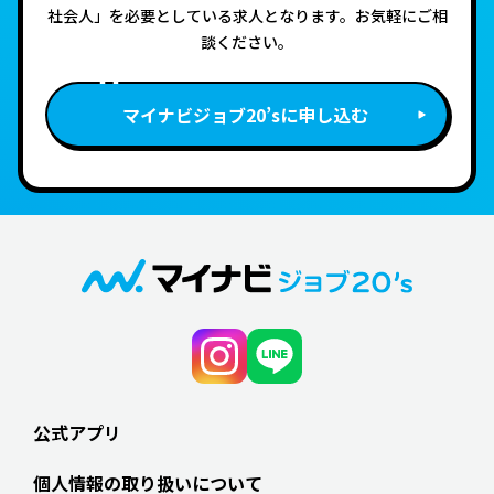
社会人」を必要としている求人となります。お気軽にご相
談ください。
マイナビジョブ20’sに申し込む
公式アプリ
個人情報の取り扱いについて