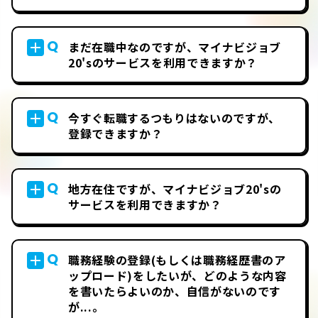
Q
まだ在職中なのですが、マイナビジョブ
20'sのサービスを利用できますか？
Q
今すぐ転職するつもりはないのですが、
登録できますか？
Q
地方在住ですが、マイナビジョブ20'sの
サービスを利用できますか？
Q
職務経験の登録(もしくは職務経歴書のア
ップロード)をしたいが、どのような内容
を書いたらよいのか、自信がないのです
が...。