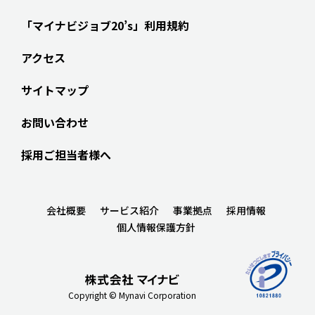
「マイナビジョブ20’s」利用規約
アクセス
サイトマップ
お問い合わせ
採用ご担当者様へ
会社概要
サービス紹介
事業拠点
採用情報
個人情報保護方針
Copyright © Mynavi Corporation