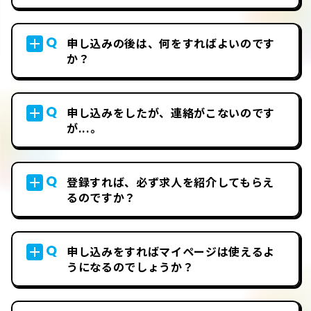
Q
申し込みの後は、何をすればよいのです
か？
Q
申し込みをしたが、連絡がこないのです
が...。
Q
登録すれば、必ず求人を紹介してもらえ
るのですか？
Q
申し込みをすればマイページは使えるよ
うになるのでしょうか？