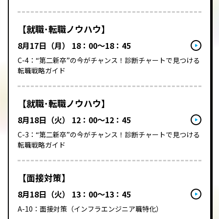
【就職･転職ノウハウ】
8月17日（月） 18：00～18：45
C-4：“第二新卒”の今がチャンス！診断チャートで見つける
転職戦略ガイド
【就職･転職ノウハウ】
8月18日（火） 12：00～12：45
C-3：“第二新卒”の今がチャンス！診断チャートで見つける
転職戦略ガイド
【面接対策】
8月18日（火） 13：00～13：45
A-10：面接対策（インフラエンジニア職特化）