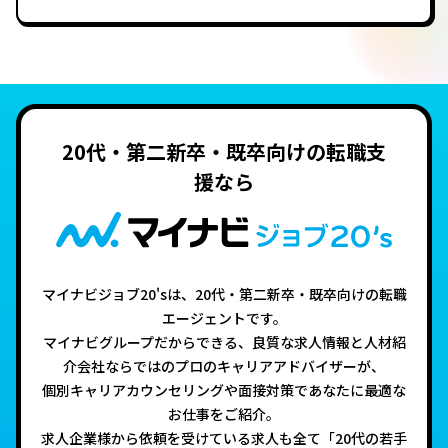
20代・第二新卒・既卒向けの転職支
援なら
マイナビジョブ20'sは、20代・第二新卒・既卒向けの転職
エージェントです。
マイナビグループだからできる、良質な求人情報と人材紹
介会社ならではのプロのキャリアアドバイザーが、
個別キャリアカウンセリングや面接対策であなたに最適な
お仕事をご紹介。
求人企業様から依頼を受けている求人も全て「20代の若手