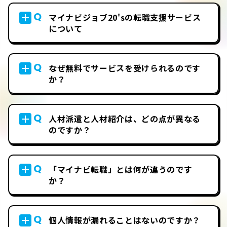
Q
マイナビジョブ20'sの転職支援サービス
について
Q
なぜ無料でサービスを受けられるのです
か？
Q
人材派遣と人材紹介は、どの点が異なる
のですか？
Q
「マイナビ転職」とは何が違うのです
か？
Q
個人情報が漏れることはないのですか？