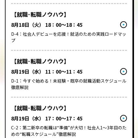
【就職･転職ノウハウ】
8月18日（火） 18：00～18：45
D-4：社会人デビューを応援！​就活のための​実践ロードマッ
プ
【就職･転職ノウハウ】
8月19日（水） 11：00～11：45
D-1：今すぐ始める！未経験・既卒の就職活動スケジュール
徹底解説
【就職･転職ノウハウ】
8月19日（水） 17：00～17：45
C-2：第二新卒の転職は“準備”が大切！社会人1～3年目のた
めの“転職スケジュール”徹底解説