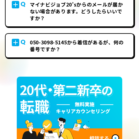
Q
マイナビジョブ20’sからのメールが届か
ない場合があります。どうしたらいいで
すか？
Q
050-3098-5145から着信があるが、何の
番号ですか？
相談する