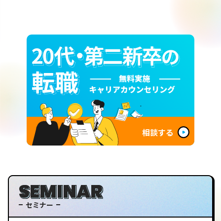
相談する
SEMINAR
セミナー