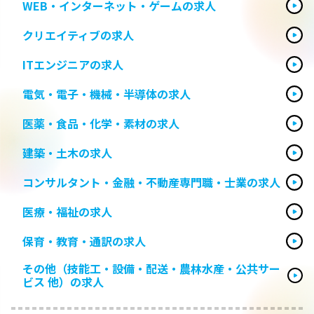
WEB・インターネット・ゲームの求人
クリエイティブの求人
ITエンジニアの求人
電気・電子・機械・半導体の求人
医薬・食品・化学・素材の求人
建築・土木の求人
コンサルタント・金融・不動産専門職・士業の求人
医療・福祉の求人
保育・教育・通訳の求人
その他（技能工・設備・配送・農林水産・公共サー
ビス 他）の求人