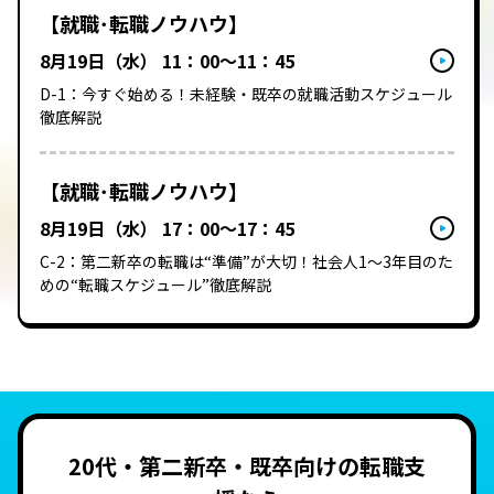
【就職･転職ノウハウ】
8月19日（水） 11：00～11：45
D-1：今すぐ始める！未経験・既卒の就職活動スケジュール
徹底解説
【就職･転職ノウハウ】
8月19日（水） 17：00～17：45
C-2：第二新卒の転職は“準備”が大切！社会人1～3年目のた
めの“転職スケジュール”徹底解説
20代・第二新卒・既卒向けの転職支