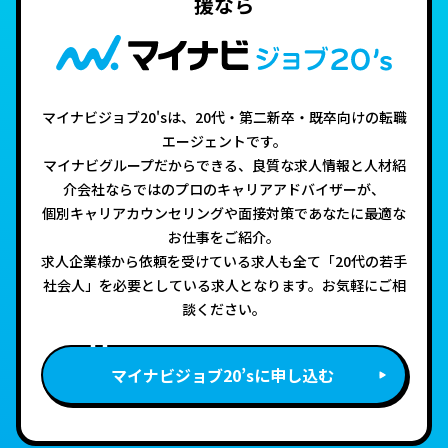
援なら
マイナビジョブ20'sは、20代・第二新卒・既卒向けの転職
エージェントです。
マイナビグループだからできる、良質な求人情報と人材紹
介会社ならではのプロのキャリアアドバイザーが、
個別キャリアカウンセリングや面接対策であなたに最適な
お仕事をご紹介。
求人企業様から依頼を受けている求人も全て「20代の若手
社会人」を必要としている求人となります。お気軽にご相
談ください。
マイナビジョブ20’sに申し込む