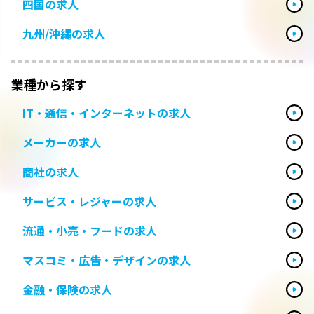
四国の求人
九州/沖縄の求人
業種から探す
IT・通信・インターネットの求人
メーカーの求人
商社の求人
サービス・レジャーの求人
流通・小売・フードの求人
マスコミ・広告・デザインの求人
金融・保険の求人