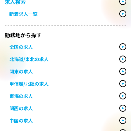
求人検索
新着求人一覧
勤務地から探す
全国の求人
北海道/東北の求人
関東の求人
甲信越/北陸の求人
東海の求人
関西の求人
中国の求人