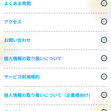
よくある質問
アクセス
お問い合わせ
個人情報の取り扱いについて
サービス利用規約
個人情報の取り扱いについて（企業様向け）