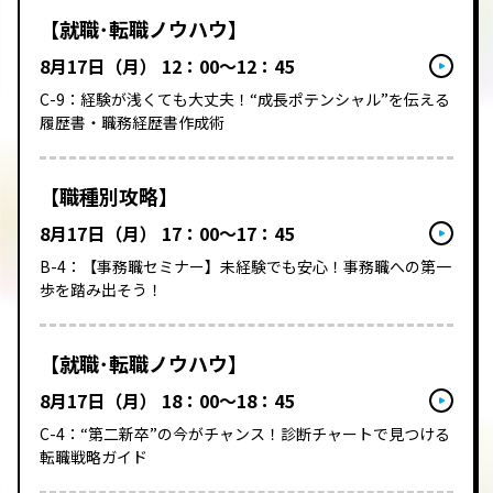
【就職･転職ノウハウ】
8月17日（月） 12：00～12：45
C-9：経験が浅くても大丈夫！“成長ポテンシャル”を伝える
履歴書・職務経歴書作成術
【職種別攻略】
8月17日（月） 17：00～17：45
B-4：【事務職セミナー】未経験でも安心！事務職への第一
歩を踏み出そう！
【就職･転職ノウハウ】
8月17日（月） 18：00～18：45
C-4：“第二新卒”の今がチャンス！診断チャートで見つける
転職戦略ガイド