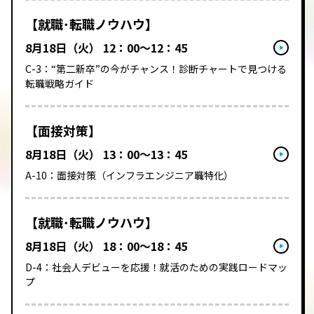
【就職･転職ノウハウ】
8月18日（火） 12：00～12：45
C-3：“第二新卒”の今がチャンス！診断チャートで見つける
転職戦略ガイド
【面接対策】
8月18日（火） 13：00～13：45
A-10：面接対策（インフラエンジニア職特化）
【就職･転職ノウハウ】
8月18日（火） 18：00～18：45
D-4：社会人デビューを応援！​就活のための​実践ロードマッ
プ