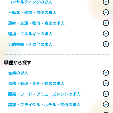
コンサルティングの求人
不動産・建設・設備の求人
運輸・交通・物流・倉庫の求人
環境・エネルギーの求人
公的機関・その他の求人
職種から探す
営業の求人
事務・管理・企画・経営の求人
販売・フード・アミューズメントの求人
美容・ブライダル・ホテル・交通の求人