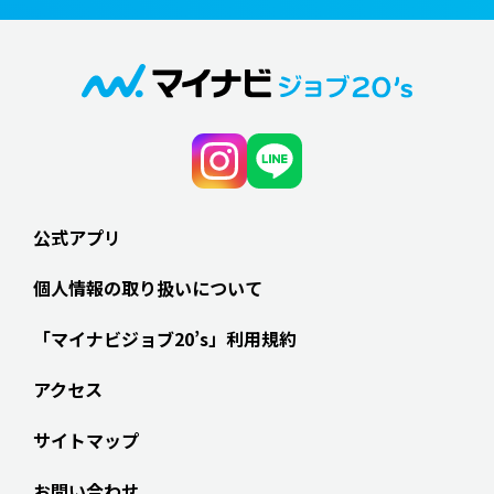
公式アプリ
個人情報の取り扱いについて
「マイナビジョブ20’s」利用規約
アクセス
サイトマップ
お問い合わせ