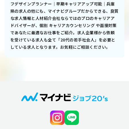
フデザインプランナー｜早期キャリアアップ可能｜兵庫
県
の求人の他にも、マイナビグループだからできる、良質
な求人情報と人材紹介会社ならではのプロのキャリアア
ドバイザーが、個別 キャリアカウンセリング や面接対策
であなたに最適なお仕事をご紹介。求人企業様から依頼
を受けている求人も全て「20代の若手社会人」を必要と
している求人となります。お気軽にご相談ください。