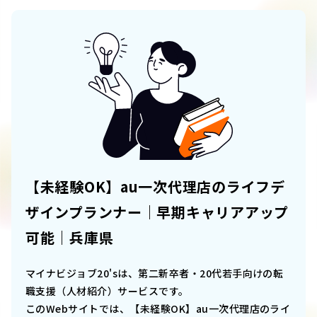
【未経験OK】au一次代理店のライフデ
ザインプランナー｜早期キャリアアップ
可能｜兵庫県
マイナビジョブ20'sは、第二新卒者・20代若手向けの転
職支援（人材紹介）サービスです。
このWebサイトでは、
【未経験OK】au一次代理店のライ