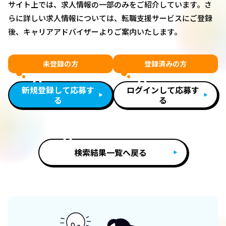
サイト上では、求人情報の一部のみをご紹介しています。さ
らに詳しい求人情報については、転職支援サービスにご登録
後、キャリアアドバイザーよりご案内いたします。
未登録の方
登録済みの方
新規登録して応募す
ログインして応募す
る
る
検索結果一覧へ戻る