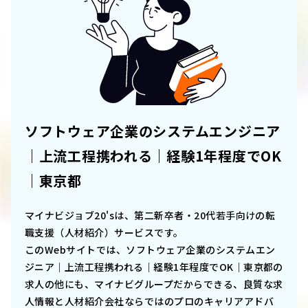
ソフトウェア企業のシステムエンジニア
｜上流工程携われる｜経験1年程度でOK
｜東京都
マイナビジョブ20'sは、第二新卒者・20代若手向けの転
職支援（人材紹介）サービスです。
このWebサイトでは、
ソフトウェア企業のシステムエン
ジニア｜上流工程携われる｜経験1年程度でOK｜東京都
の
求人の他にも、マイナビグループだからできる、良質な求
人情報と人材紹介会社ならではのプロのキャリアアドバ