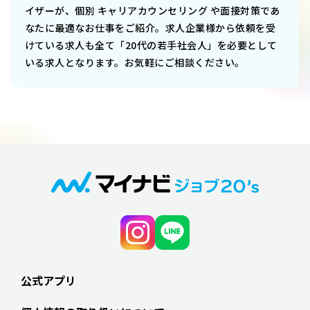
イザーが、個別 キャリアカウンセリング や面接対策であ
なたに最適なお仕事をご紹介。求人企業様から依頼を受
けている求人も全て「20代の若手社会人」を必要として
いる求人となります。お気軽にご相談ください。
公式アプリ