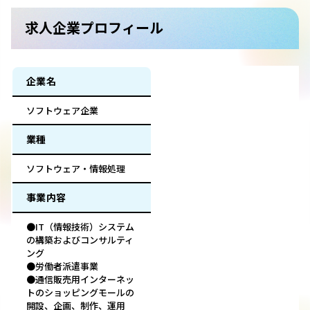
求人企業プロフィール
企業名
ソフトウェア企業
業種
ソフトウェア・情報処理
事業内容
●IT（情報技術）システム
の構築およびコンサルティ
ング
●労働者派遣事業
●通信販売用インターネッ
トのショッピングモールの
開設、企画、制作、運用