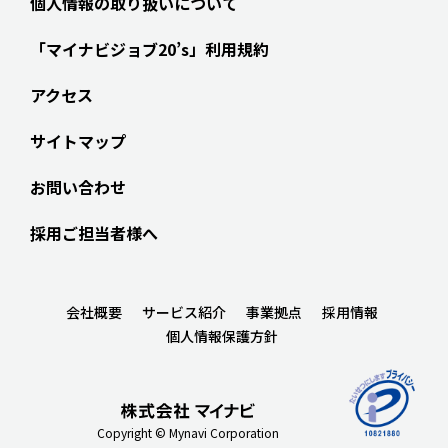
個人情報の取り扱いについて
「マイナビジョブ20’s」利用規約
アクセス
サイトマップ
お問い合わせ
採用ご担当者様へ
会社概要
サービス紹介
事業拠点
採用情報
個人情報保護方針
Copyright © Mynavi Corporation