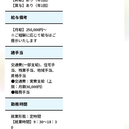
【賞与】あり（年1回）
給与備考
【月給】250,000円～
※ご経験に応じて給与はご
提示いたします
諸手当
交通費(一部支給)、住宅手
当、残業手当、地域手当、
資格手当
●交通費：実費支給（上
限：月額30,000円）
●職務手当
勤務時間
就業形態：定時間
【就業時間】9：30～18：3
0