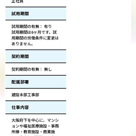
正社員
試用期間
試用期間の有無： 有り
試用期間は6ヶ月です。試
用期間の労働条件に変更は
ありません。
契約期間
契約期間の有無： 無し
配属部署
建設本部工事部
仕事内容
大阪府下を中心に、マンシ
ョンや福祉医療施設・事務
所棟・教育施設・商業施