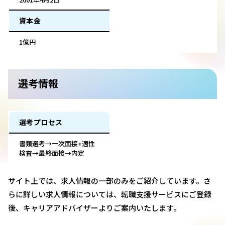
資本金
1億円
選考情報
選考プロセス
書類選考→一次面接+適性
検査→最終面接→内定
サイト上では、求人情報の一部のみをご紹介しています。さ
らに詳しい求人情報については、転職支援サービスにご登録
後、キャリアアドバイザーよりご案内いたします。