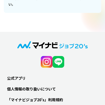
い。
公式アプリ
個人情報の取り扱いについて
「マイナビジョブ20’s」利用規約