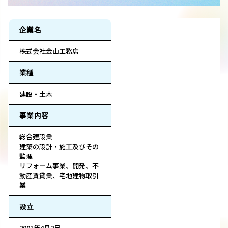
企業名
株式会社金山工務店
業種
建設・土木
事業内容
総合建設業
建築の設計・施工及びその
監理
リフォーム事業、開発、不
動産賃貸業、宅地建物取引
業
設立
2001年4月2日