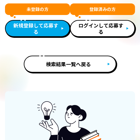
未登録の方
登録済みの方
新規登録して応募す
ログインして応募す
る
る
検索結果一覧へ戻る