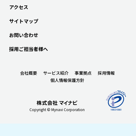
アクセス
サイトマップ
お問い合わせ
採用ご担当者様へ
会社概要
サービス紹介
事業拠点
採用情報
個人情報保護方針
Copyright © Mynavi Corporation