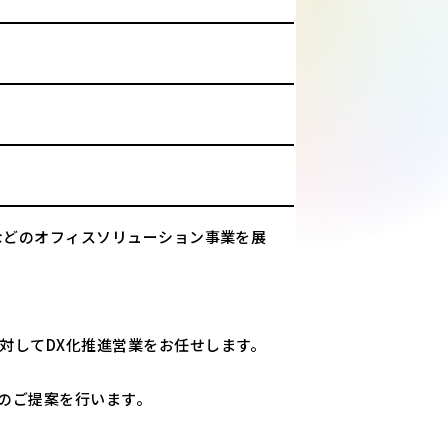
スなどのオフィスソリューション事業を展
対してDX化推進営業をお任せします。
のご提案を行います。