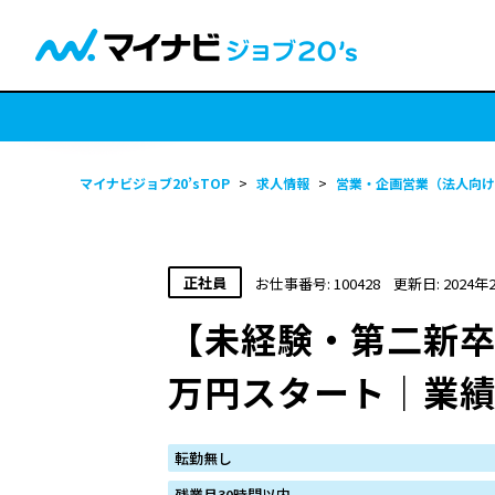
マイナビジョブ20’sTOP
>
求人情報
>
営業・企画営業（法人向け
正社員
お仕事番号: 100428
更新日: 2024年
【未経験・第二新卒
万円スタート｜業
転勤無し
残業月30時間以内