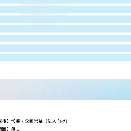
直後】営業・企画営業（法人向け）
範囲】無し