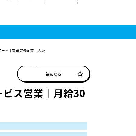
スタート｜業績成長企業｜大阪
気になる
ービス営業｜月給30