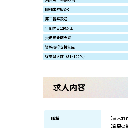
職種未経験OK
第二新卒歓迎
年間休日120以上
交通費全額支給
資格取得支援制度
従業員人数（51~100名）
求人内容
職種
【雇入れ
【変更の