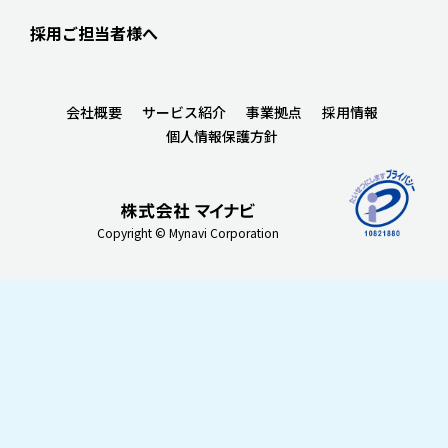
採用ご担当者様へ
会社概要
サービス紹介
事業拠点
採用情報
個人情報保護方針
Copyright © Mynavi Corporation