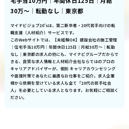
宅手当10万円｜年間休日125日｜月給
30万～｜転勤なし｜東京都
マイナビジョブ20'sは、第二新卒者・20代若手向けの転
職支援（人材紹介）サービスです。
このWebサイトでは、
【未経験OK】建設会社の施工管理
｜住宅手当10万円｜年間休日125日｜月給30万～｜転勤
なし｜東京都
の求人の他にも、マイナビグループだからで
きる、良質な求人情報と人材紹介会社ならではのプロの
キャリアアドバイザーが、個別 キャリアカウンセリング
や面接対策であなたに最適なお仕事をご紹介。求人企業
様から依頼を受けている求人も全て「20代の若手社会
人」を必要としている求人となります。お気軽にご相談く
ださい。