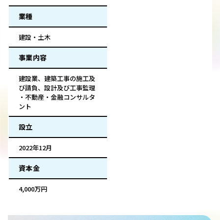
業種
建設・土木
事業内容
建設業、建築工事の施工及
び請負、設計及び工事監理
・不動産・金融コンサルタ
ント
設立
2022年12月
資本金
4,000万円