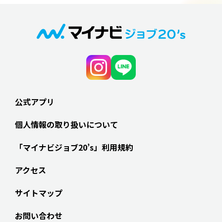
公式アプリ
個人情報の取り扱いについて
「マイナビジョブ20’s」利用規約
アクセス
サイトマップ
お問い合わせ