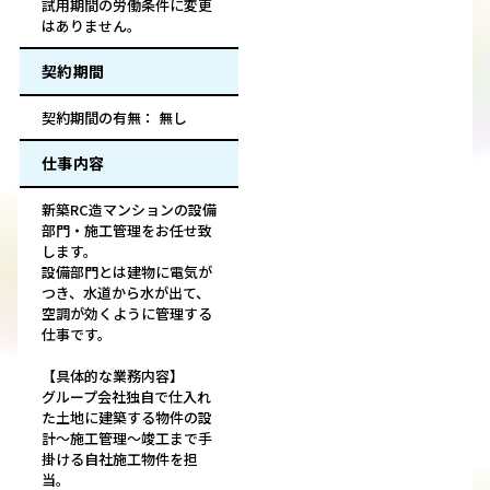
試用期間の労働条件に変更
はありません。
契約期間
契約期間の有無： 無し
仕事内容
新築RC造マンションの設備
部門・施工管理をお任せ致
します。
設備部門とは建物に電気が
つき、水道から水が出て、
空調が効くように管理する
仕事です。
【具体的な業務内容】
グループ会社独自で仕入れ
た土地に建築する物件の設
計～施工管理～竣工まで手
掛ける自社施工物件を担
当。