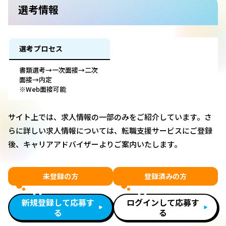
選考情報
選考プロセス
書類選考→一次面接→二次
面接→内定
※Web面接可能
サイト上では、求人情報の一部のみをご紹介しています。さ
らに詳しい求人情報については、転職支援サービスにご登録
後、キャリアアドバイザーよりご案内いたします。
未登録の方
登録済みの方
新規登録して応募す
ログインして応募す
る
る