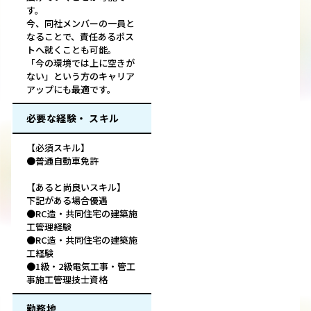
す。
今、同社メンバーの一員と
なることで、責任あるポス
トへ就くことも可能。
「今の環境では上に空きが
ない」という方のキャリア
アップにも最適です。
必要な経験・ スキル
【必須スキル】
●普通自動車免許
【あると尚良いスキル】
下記がある場合優遇
●RC造・共同住宅の建築施
工管理経験
●RC造・共同住宅の建築施
工経験
●1級・2級電気工事・管工
事施工管理技士資格
勤務地