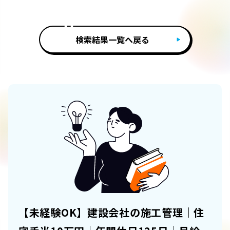
検索結果一覧へ戻る
【未経験OK】建設会社の施工管理｜住