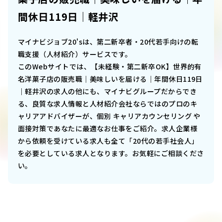
間休日119日｜軽井沢
マイナビジョブ20'sは、第二新卒者・20代若手向けの転
職支援（人材紹介）サービスです。
このWebサイトでは、
【未経験・第二新卒OK】世界的有
名洋菓子店の販売職｜美味しいを届ける｜年間休日119日
｜軽井沢
の求人の他にも、マイナビグループだからでき
る、良質な求人情報と人材紹介会社ならではのプロのキ
ャリアアドバイザーが、個別 キャリアカウンセリング や
面接対策であなたに最適なお仕事をご紹介。求人企業様
から依頼を受けている求人も全て「20代の若手社会人」
を必要としている求人となります。お気軽にご相談くださ
い。