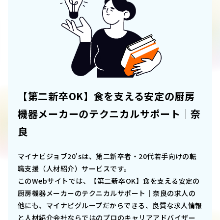
【第二新卒OK】食を支える安定の厨房
機器メーカーのテクニカルサポート｜奈
良
マイナビジョブ20'sは、第二新卒者・20代若手向けの転
職支援（人材紹介）サービスです。
このWebサイトでは、
【第二新卒OK】食を支える安定の
厨房機器メーカーのテクニカルサポート｜奈良
の求人の
他にも、マイナビグループだからできる、良質な求人情報
と人材紹介会社ならではのプロのキャリアアドバイザー