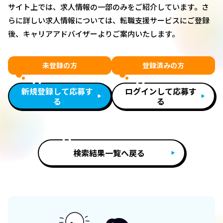
サイト上では、求人情報の一部のみをご紹介しています。さ
らに詳しい求人情報については、転職支援サービスにご登録
後、キャリアアドバイザーよりご案内いたします。
未登録の方
登録済みの方
新規登録して応募す
ログインして応募す
る
る
検索結果一覧へ戻る