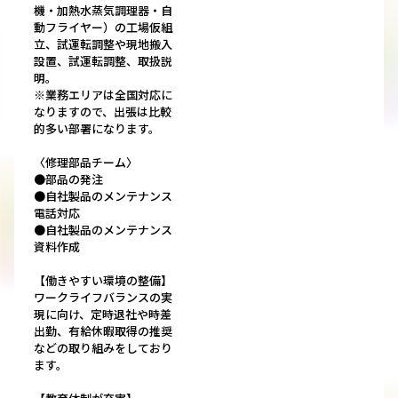
機・加熱水蒸気調理器・自
動フライヤー）の工場仮組
立、試運転調整や現地搬入
設置、試運転調整、取扱説
明。
※業務エリアは全国対応に
なりますので、出張は比較
的多い部署になります。
〈修理部品チーム〉
●部品の発注
●自社製品のメンテナンス
電話対応
●自社製品のメンテナンス
資料作成
【働きやすい環境の整備】
ワークライフバランスの実
現に向け、定時退社や時差
出勤、有給休暇取得の推奨
などの取り組みをしており
ます。