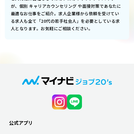
が、個別 キャリアカウンセリング や面接対策であなたに
最適なお仕事をご紹介。求人企業様から依頼を受けてい
る求人も全て「20代の若手社会人」を必要としている求
人となります。お気軽にご相談ください。
公式アプリ