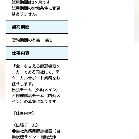
試用期間は3ヶ月です。
試用期間の労働条件に変更
はありません。
契約期間
契約期間の有無： 無し
仕事内容
「食」を支える厨房機器メ
ーカーである同社にて、テ
クニカルサポート業務をお
任せします。
出張チーム（外勤メイン）
と修理部品チーム（内勤メ
イン）の募集になります。
【仕事内容】
〈出張チーム〉
●自社業務用厨房機器（自
動炊飯ライン・自動洗浄