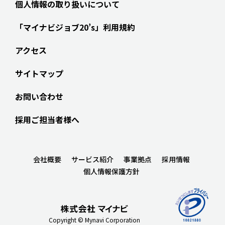
個人情報の取り扱いについて
「マイナビジョブ20’s」利用規約
アクセス
サイトマップ
お問い合わせ
採用ご担当者様へ
会社概要
サービス紹介
事業拠点
採用情報
個人情報保護方針
Copyright © Mynavi Corporation