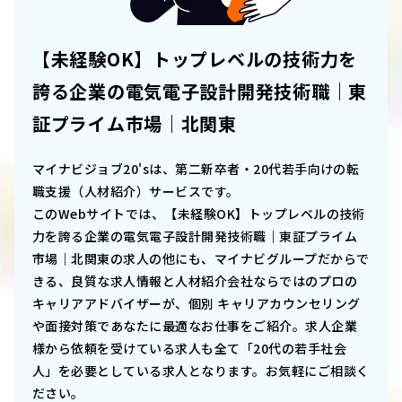
【未経験OK】トップレベルの技術力を
誇る企業の電気電子設計開発技術職｜東
証プライム市場｜北関東
マイナビジョブ20'sは、第二新卒者・20代若手向けの転
職支援（人材紹介）サービスです。
このWebサイトでは、
【未経験OK】トップレベルの技術
力を誇る企業の電気電子設計開発技術職｜東証プライム
市場｜北関東
の求人の他にも、マイナビグループだからで
きる、良質な求人情報と人材紹介会社ならではのプロの
キャリアアドバイザーが、個別 キャリアカウンセリング
や面接対策であなたに最適なお仕事をご紹介。求人企業
様から依頼を受けている求人も全て「20代の若手社会
人」を必要としている求人となります。お気軽にご相談く
ださい。