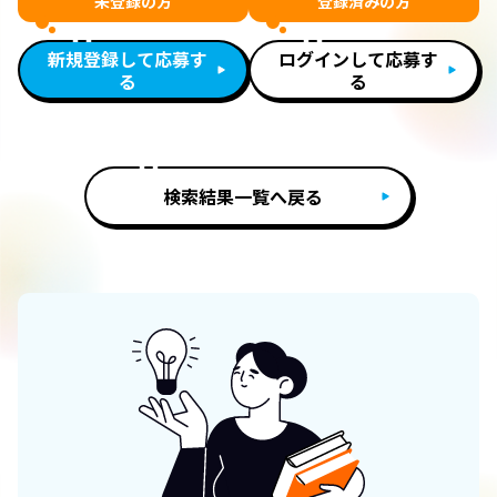
未登録の方
登録済みの方
新規登録して応募す
ログインして応募す
る
る
検索結果一覧へ戻る