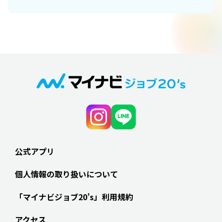
公式アプリ
個人情報の取り扱いについて
「マイナビジョブ20’s」利用規約
アクセス