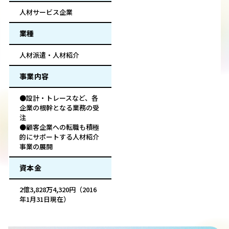
人材サービス企業
業種
人材派遣・人材紹介
事業内容
●設計・トレースなど、各
企業の根幹となる業務の受
注
●顧客企業への転職も積極
的にサポートする人材紹介
事業の展開
資本金
2億3,828万4,320円（2016
年1月31日現在）