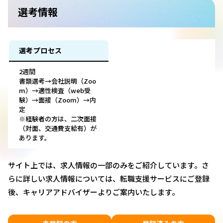
選考情報
選考プロセス
2週間
書類選考→会社説明（Zoo
m）→適性検査（web受
験）→面接（Zoom）→内
定
※経験者の方は、二次面接
（対面、交通費支給有）が
あります。
サイト上では、求人情報の一部のみをご紹介しています。さ
らに詳しい求人情報については、転職支援サービスにご登録
後、キャリアアドバイザーよりご案内いたします。