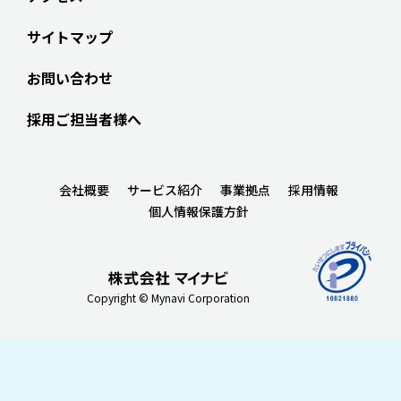
サイトマップ
お問い合わせ
採用ご担当者様へ
会社概要
サービス紹介
事業拠点
採用情報
個人情報保護方針
Copyright © Mynavi Corporation