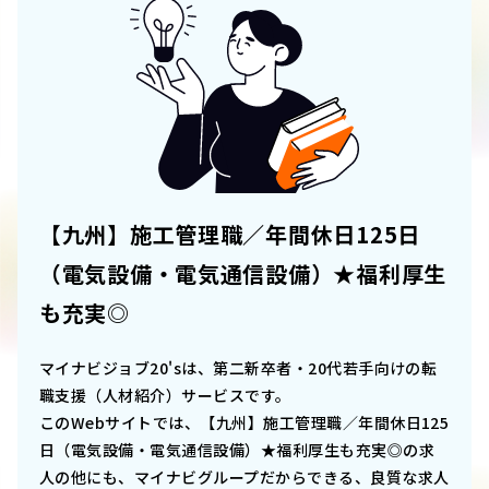
【九州】施工管理職／年間休日125日
（電気設備・電気通信設備）★福利厚生
も充実◎
マイナビジョブ20'sは、第二新卒者・20代若手向けの転
職支援（人材紹介）サービスです。
このWebサイトでは、
【九州】施工管理職／年間休日125
日（電気設備・電気通信設備）★福利厚生も充実◎
の求
人の他にも、マイナビグループだからできる、良質な求人