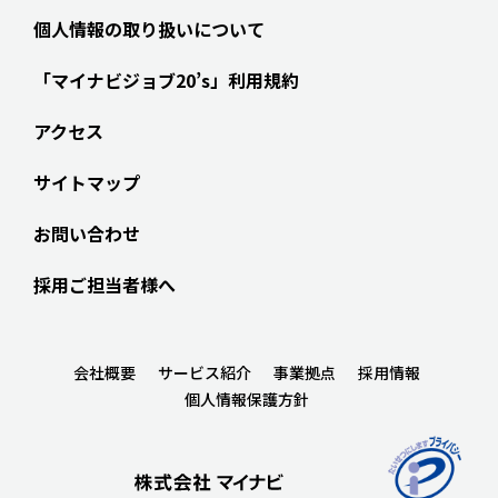
個人情報の取り扱いについて
「マイナビジョブ20’s」利用規約
アクセス
サイトマップ
お問い合わせ
採用ご担当者様へ
会社概要
サービス紹介
事業拠点
採用情報
個人情報保護方針