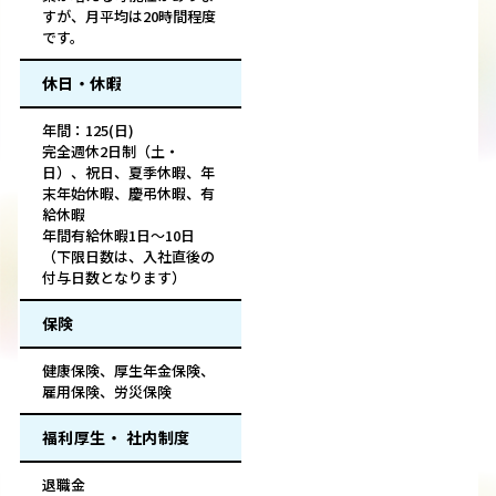
すが、月平均は20時間程度
です。
休日・休暇
年間：125(日)
完全週休2日制（土・
日）、祝日、夏季休暇、年
末年始休暇、慶弔休暇、有
給休暇
年間有給休暇1日～10日
（下限日数は、入社直後の
付与日数となります）
保険
健康保険、厚生年金保険、
雇用保険、労災保険
福利厚生・ 社内制度
退職金