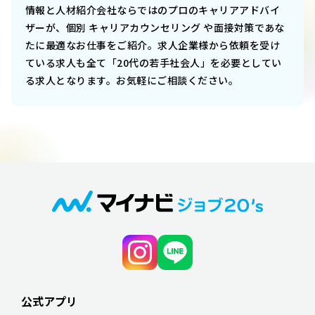
情報と人材紹介会社ならではのプロのキャリアアドバイ
ザーが、個別 キャリアカウンセリング や面接対策であな
たに最適なお仕事をご紹介。求人企業様から依頼を受け
ている求人も全て「20代の若手社会人」を必要としてい
る求人となります。お気軽にご相談ください。
公式アプリ