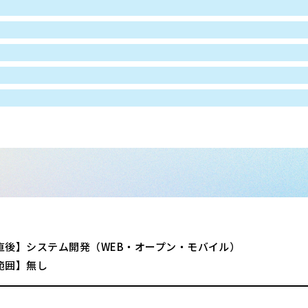
直後】システム開発（WEB・オープン・モバイル）
範囲】無し