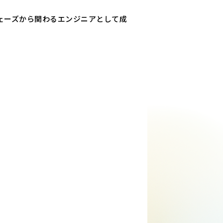
ェーズから関わるエンジニアとして成