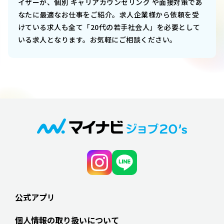
イザーが、個別 キャリアカウンセリング や面接対策であ
なたに最適なお仕事をご紹介。求人企業様から依頼を受
けている求人も全て「20代の若手社会人」を必要として
いる求人となります。お気軽にご相談ください。
公式アプリ
個人情報の取り扱いについて