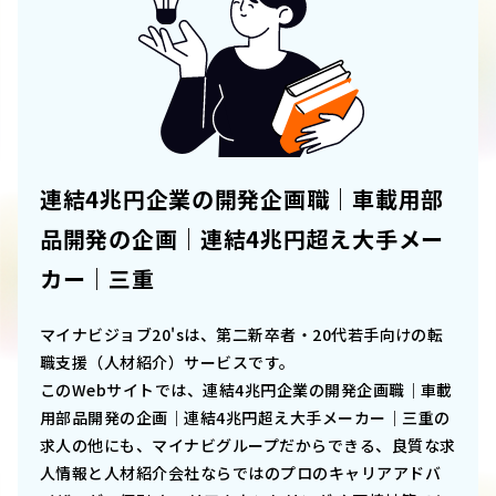
連結4兆円企業の開発企画職｜車載用部
品開発の企画｜連結4兆円超え大手メー
カー｜三重
マイナビジョブ20'sは、第二新卒者・20代若手向けの転
職支援（人材紹介）サービスです。
このWebサイトでは、
連結4兆円企業の開発企画職｜車載
用部品開発の企画｜連結4兆円超え大手メーカー｜三重
の
求人の他にも、マイナビグループだからできる、良質な求
人情報と人材紹介会社ならではのプロのキャリアアドバ