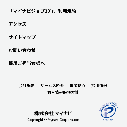
「マイナビジョブ20’s」利用規約
アクセス
サイトマップ
お問い合わせ
採用ご担当者様へ
会社概要
サービス紹介
事業拠点
採用情報
個人情報保護方針
Copyright © Mynavi Corporation