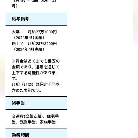
月）
給与備考
大卒 月給27万1000円
（2024年4月実績）
修士了 月給28万8200円
（2024年4月実績）
※賃金はあくまでも目安の
金額であり、選考を通じて
上下する可能性がありま
す。
月給（月額）は固定手当を
含めた表記です。
諸手当
交通費(全額支給)、住宅手
当、残業手当、家族手当
勤務時間