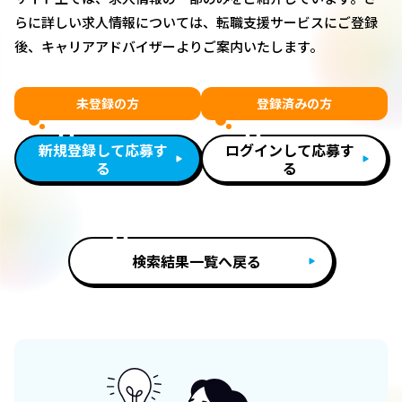
らに詳しい求人情報については、転職支援サービスにご登録
後、キャリアアドバイザーよりご案内いたします。
未登録の方
登録済みの方
新規登録して応募す
ログインして応募す
る
る
検索結果一覧へ戻る