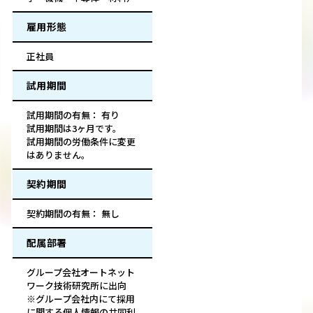
雇用形態
正社員
試用期間
試用期間の有無： 有り
試用期間は3ヶ月です。
試用期間の労働条件に変更
はありません。
契約期間
契約期間の有無： 無し
配属部署
グループ会社オートネット
ワーク技術研究所に出向
※グループ会社内にて採用
に関する個人情報の共同利