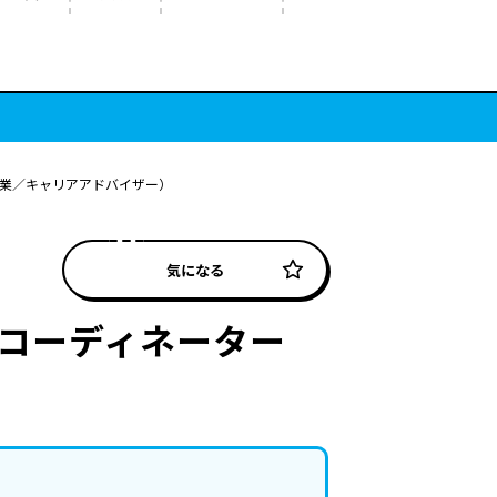
営業／キャリアアドバイザー）
気になる
コーディネーター