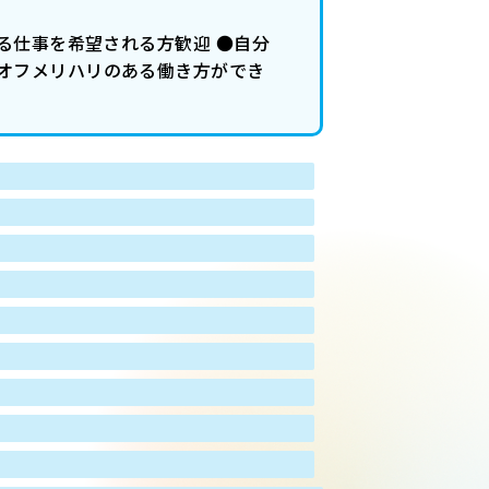
る仕事を希望される方歓迎 ●自分
オフメリハリのある働き方ができ