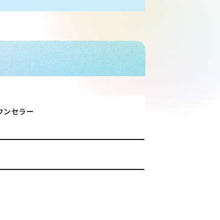
ウンセラー