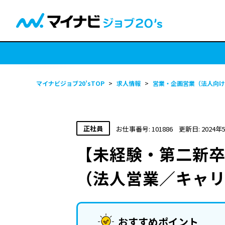
マイナビジョブ20’sTOP
>
求人情報
>
営業・企画営業（法人向け
正社員
お仕事番号: 101886
更新日: 2024年
【未経験・第二新卒
（法人営業／キャ
おすすめポイント