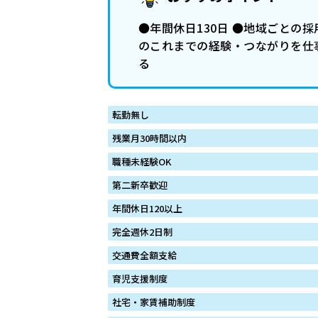
●年間休日130日 ●地域ごとの
のこれまでの経験・つながりを仕
る
転勤無し
残業月30時間以内
職種未経験OK
第二新卒歓迎
年間休日120以上
完全週休2日制
交通費全額支給
育児支援制度
社宅・家賃補助制度