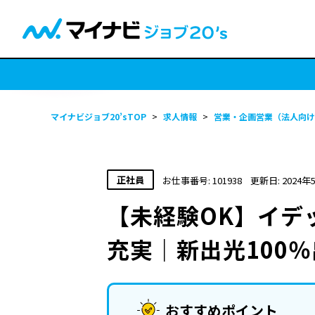
マイナビジョブ20’sTOP
>
求人情報
>
営業・企画営業（法人向け
正社員
お仕事番号: 101938
更新日: 2024年
【未経験OK】イデ
充実｜新出光100
おすすめポイント