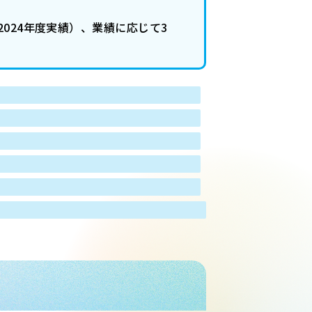
024年度実績）、業績に応じて3