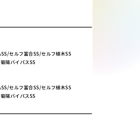
S/セルフ富合SS/セルフ植木SS
フ菊陽バイパスSS
S/セルフ富合SS/セルフ植木SS
フ菊陽バイパスSS