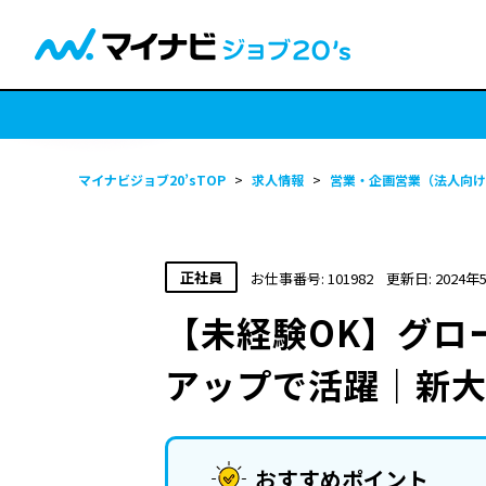
マイナビジョブ20’sTOP
>
求人情報
>
営業・企画営業（法人向け
正社員
お仕事番号: 101982
更新日: 2024年
【未経験OK】グロ
アップで活躍｜新
おすすめポイント