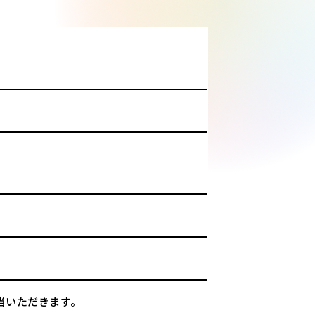
当いただきます。