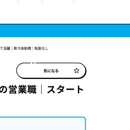
プで活躍｜新大阪勤務｜転勤なし
気になる
スの営業職｜スタート