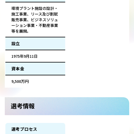
環境プラント施設の設計・
施工事業、リース及び割賦
販売事業、ビジネスソリュ
ーション事業・不動産事業
等を展開。
設立
1975年9月11日
資本金
9,500万円
選考情報
選考プロセス