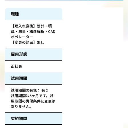
職種
【雇入れ直後】設計・積
算・測量・構造解析・CAD
オペレーター
【変更の範囲】無し
雇用形態
正社員
試用期間
試用期間の有無： 有り
試用期間は3ヶ月です。試
用期間の労働条件に変更は
ありません。
契約期間