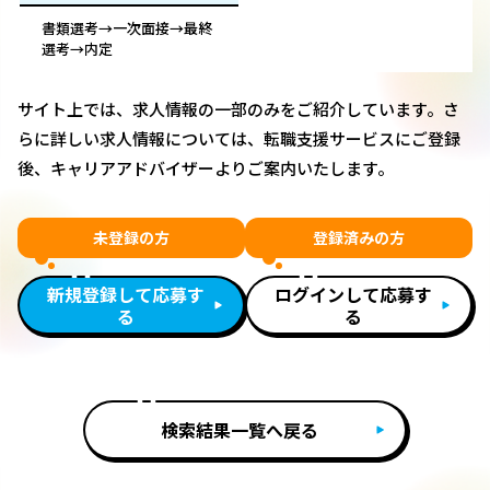
書類選考→一次面接→最終
選考→内定
サイト上では、求人情報の一部のみをご紹介しています。さ
らに詳しい求人情報については、転職支援サービスにご登録
後、キャリアアドバイザーよりご案内いたします。
未登録の方
登録済みの方
新規登録して応募す
ログインして応募す
る
る
検索結果一覧へ戻る