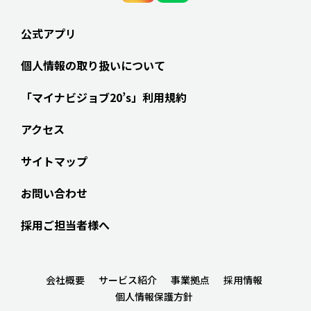
公式アプリ
個人情報の取り扱いについて
「マイナビジョブ20’s」利用規約
アクセス
サイトマップ
お問い合わせ
採用ご担当者様へ
会社概要
サービス紹介
事業拠点
採用情報
個人情報保護方針