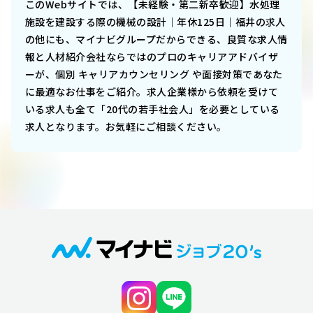
このWebサイトでは、
【未経験・第二新卒歓迎】水処理
施設を建設する際の機械の設計｜年休125日｜福井
の求人
の他にも、マイナビグループだからできる、良質な求人情
報と人材紹介会社ならではのプロのキャリアアドバイザ
ーが、個別 キャリアカウンセリング や面接対策であなた
に最適なお仕事をご紹介。求人企業様から依頼を受けて
いる求人も全て「20代の若手社会人」を必要としている
求人となります。お気軽にご相談ください。