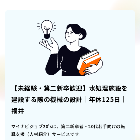
【未経験・第二新卒歓迎】水処理施設を
建設する際の機械の設計｜年休125日｜
福井
マイナビジョブ20'sは、第二新卒者・20代若手向けの転
職支援（人材紹介）サービスです。