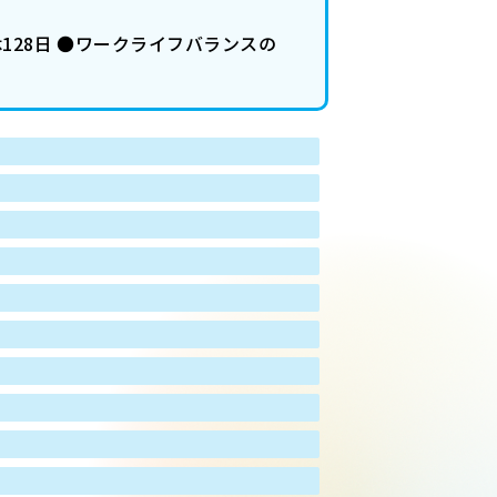
128日 ●ワークライフバランスの