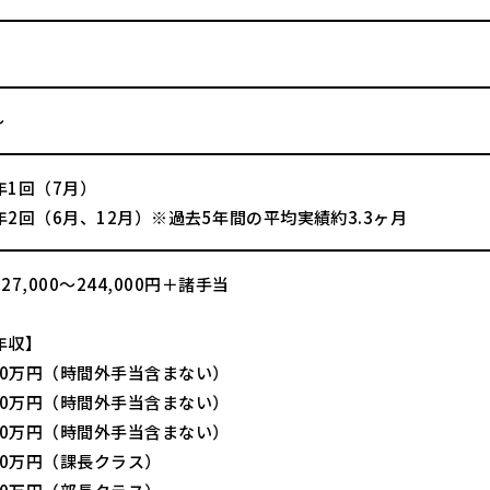
～
年1回（7月）
2回（6月、12月）※過去5年間の平均実績約3.3ヶ月
7,000～244,000円＋諸手当
年収】
80万円（時間外手当含まない）
00万円（時間外手当含まない）
30万円（時間外手当含まない）
30万円（課長クラス）