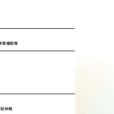
家賃補助等
有給休暇