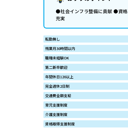
●社会インフラ整備に貢献 ●資格
充実
転勤無し
残業月30時間以内
職種未経験OK
第二新卒歓迎
年間休日120以上
完全週休2日制
交通費全額支給
育児支援制度
介護支援制度
資格取得支援制度