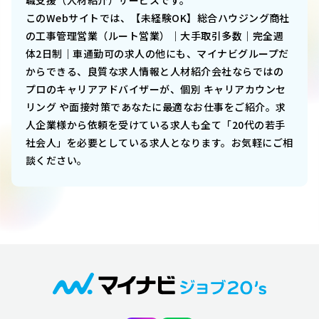
職支援（人材紹介）サービスです。
このWebサイトでは、
【未経験OK】総合ハウジング商社
の工事管理営業（ルート営業）｜大手取引多数｜完全週
体2日制｜車通勤可
の求人の他にも、マイナビグループだ
からできる、良質な求人情報と人材紹介会社ならではの
プロのキャリアアドバイザーが、個別 キャリアカウンセ
リング や面接対策であなたに最適なお仕事をご紹介。求
人企業様から依頼を受けている求人も全て「20代の若手
社会人」を必要としている求人となります。お気軽にご相
談ください。