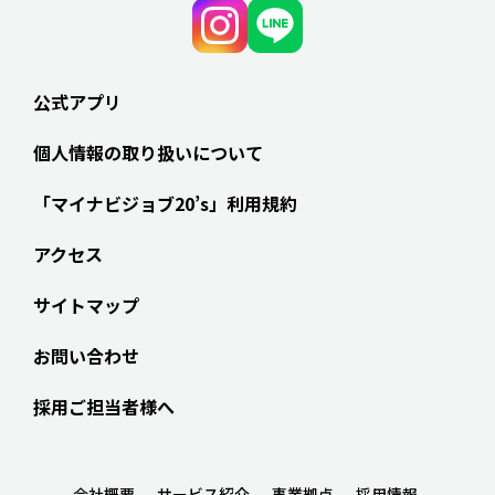
公式アプリ
個人情報の取り扱いについて
「マイナビジョブ20’s」利用規約
アクセス
サイトマップ
お問い合わせ
採用ご担当者様へ
会社概要
サービス紹介
事業拠点
採用情報