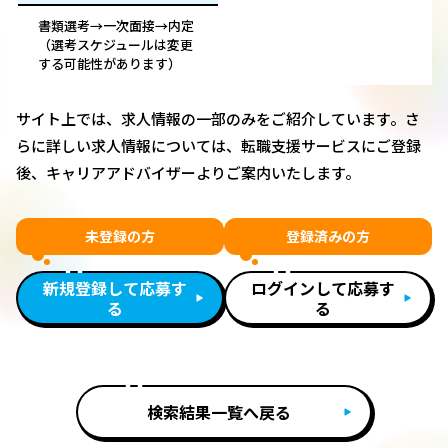
書類選考→一次面接→内定
（選考スケジュールは変更
する可能性があります）
サイト上では、求人情報の一部のみをご紹介しています。さ
らに詳しい求人情報については、転職支援サービスにご登録
後、キャリアアドバイザーよりご案内いたします。
未登録の方
登録済みの方
新規登録して応募す
ログインして応募す
る
る
検索結果一覧へ戻る