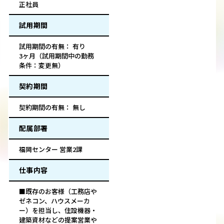
正社員
試用期間
試用期間の有無： 有り
3ヶ月（試用期間中の勤務
条件：変更無）
契約期間
契約期間の有無： 無し
配属部署
福岡センター 営業2課
仕事内容
■既存のお客様（工務店や
ゼネコン、ハウスメーカ
ー）を担当し、住設機器・
建築資材などの提案営業や