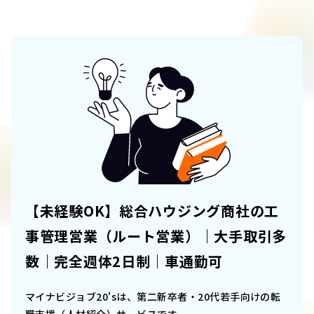
【未経験OK】総合ハウジング商社の工
事管理営業（ルート営業）｜大手取引多
数｜完全週体2日制｜車通勤可
マイナビジョブ20'sは、第二新卒者・20代若手向けの転