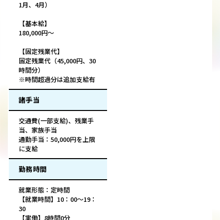
1月、4月）
【基本給】
180,000円～
【固定残業代】
固定残業代（45,000円、30
時間分）
※時間超過分は追加支給有
諸手当
交通費(一部支給)、残業手
当、家族手当
通勤手当：50,000円を上限
に支給
勤務時間
就業形態：定時間
【就業時間】10：00～19：
30
【実働】8時間0分