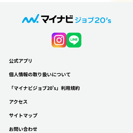
公式アプリ
個人情報の取り扱いについて
「マイナビジョブ20’s」利用規約
アクセス
サイトマップ
お問い合わせ