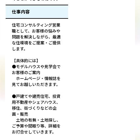
仕事内容
住宅コンサルティング営業
職として、お客様の悩みや
問題を解決しながら、最適
な住環境をご提案・ご提供
します。
【具体的には】
●モデルハウスや見学会で
お客様のご案内
ホームページ・情報誌を
見てお越しいただきます。
●戸建てや建売住宅、投資
用不動産やシェアハウス、
移住、街づくりなどの企
画・販売
土地の有無・土地探し、
ご予算や間取り等、詳細を
お打合せしていきます。