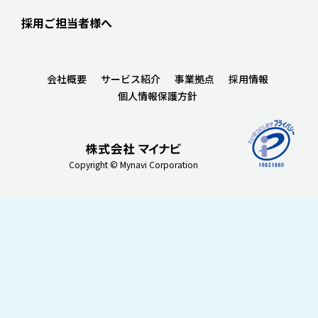
採用ご担当者様へ
会社概要
サービス紹介
事業拠点
採用情報
個人情報保護方針
Copyright © Mynavi Corporation