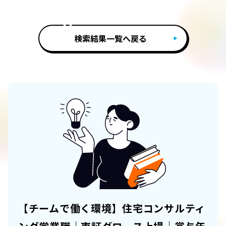
検索結果一覧へ戻る
【チームで働く環境】住宅コンサルティ