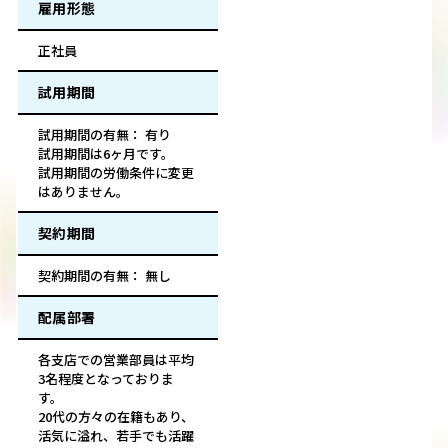
雇用形態
正社員
試用期間
試用期間の有無： 有り
試用期間は6ヶ月です。
試用期間の労働条件に変更
はありません。
契約期間
契約期間の有無： 無し
配属部署
各支店での営業部員は平均
3名程度となっておりま
す。
20代の方々の在籍もあり、
活気に溢れ、若手でも活躍