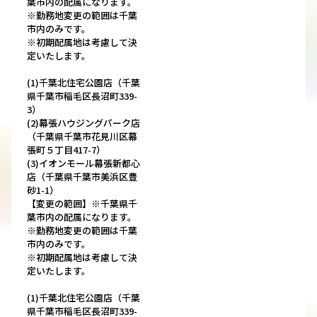
葉市内の配属になります。
※勤務地変更の範囲は千葉
市内のみです。
※初期配属地は考慮して決
定いたします。
(1)千葉北住宅公園店（千葉
県千葉市稲毛区長沼町339-
3）
(2)幕張ハウジングパーク店
（千葉県千葉市花見川区幕
張町５丁目417-7）
(3)イオンモール幕張新都心
店（千葉県千葉市美浜区豊
砂1-1）
【変更の範囲】※千葉県千
葉市内の配属になります。
※勤務地変更の範囲は千葉
市内のみです。
※初期配属地は考慮して決
定いたします。
(1)千葉北住宅公園店（千葉
県千葉市稲毛区長沼町339-