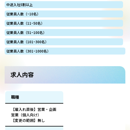
中途入社5割以上
従業員人数（~10名）
従業員人数（11~50名）
従業員人数（51~100名）
従業員人数（101~300名）
従業員人数（301~1000名）
求人内容
職種
【雇入れ直後】営業・企画
営業（個人向け）
【変更の範囲】無し