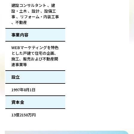
建設コンサルタント 、建
設・土木 、設計 、設備工
事 、リフォーム・内装工事
、不動産
事業内容
WEBマーケティングを特色
とした戸建て住宅の企画、
施工、販売および不動産関
連事業等
設立
1997年8月1日
資本金
13億2150万円