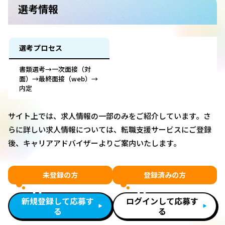
選考情報
選考プロセス
書類選考→一次面接（対
面）→最終面接（web）→
内定
サイト上では、求人情報の一部のみをご紹介しています。さ
らに詳しい求人情報については、転職支援サービスにご登録
後、キャリアアドバイザーよりご案内いたします。
未登録の方
登録済みの方
新規登録して応募す
ログインして応募す
る
る