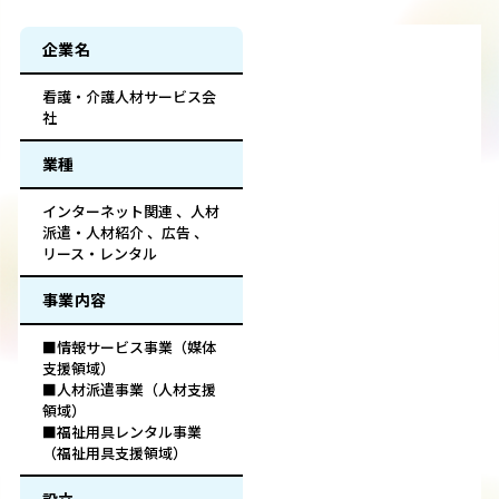
企業名
看護・介護人材サービス会
社
業種
インターネット関連 、人材
派遣・人材紹介 、広告 、
リース・レンタル
事業内容
■情報サービス事業（媒体
支援領域）
■人材派遣事業（人材支援
領域）
■福祉用具レンタル事業
（福祉用具支援領域）