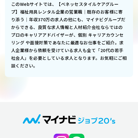
このWebサイトでは、
【ベネッセスタイルケアグルー
プ】福祉用具レンタル企業の営業職｜既存のお客様に寄
り添う｜年収370万
の求人の他にも、マイナビグループだ
からできる、良質な求人情報と人材紹介会社ならではの
プロのキャリアアドバイザーが、個別 キャリアカウンセ
リング や面接対策であなたに最適なお仕事をご紹介。求
人企業様から依頼を受けている求人も全て「20代の若手
社会人」を必要としている求人となります。お気軽にご相
談ください。