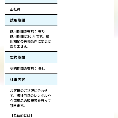
正社員
試用期間
試用期間の有無： 有り
試用期間は3ヶ月です。試
用期間の労働条件に変更は
ありません。
契約期間
契約期間の有無： 無し
仕事内容
お客様のご状況に合わせ
て、福祉用具のレンタルや
介護用品の販売等を行って
頂きます。
【具体的には】