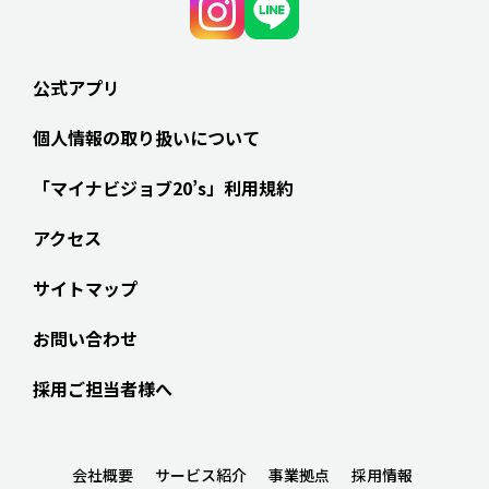
公式アプリ
個人情報の取り扱いについて
「マイナビジョブ20’s」利用規約
アクセス
サイトマップ
お問い合わせ
採用ご担当者様へ
会社概要
サービス紹介
事業拠点
採用情報