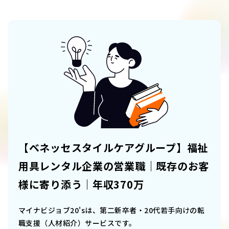
【ベネッセスタイルケアグループ】福祉
用具レンタル企業の営業職｜既存のお客
様に寄り添う｜年収370万
マイナビジョブ20'sは、第二新卒者・20代若手向けの転
職支援（人材紹介）サービスです。