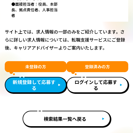
●面接担当者：役員、本部
長、拠点責任者、人事担当
者
サイト上では、求人情報の一部のみをご紹介しています。さ
らに詳しい求人情報については、転職支援サービスにご登録
後、キャリアアドバイザーよりご案内いたします。
未登録の方
登録済みの方
新規登録して応募す
ログインして応募す
る
る
検索結果一覧へ戻る