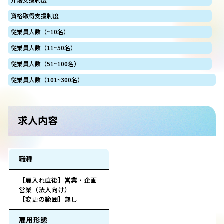
資格取得支援制度
従業員人数（~10名）
従業員人数（11~50名）
従業員人数（51~100名）
従業員人数（101~300名）
求人内容
職種
【雇入れ直後】営業・企画
営業（法人向け）
【変更の範囲】無し
雇用形態