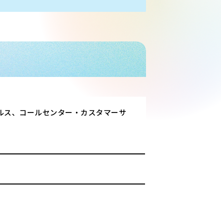
ルス、コールセンター・カスタマーサ