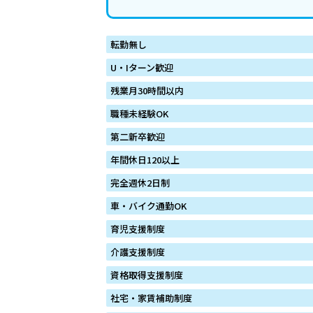
転勤無し
U・Iターン歓迎
残業月30時間以内
職種未経験OK
第二新卒歓迎
年間休日120以上
完全週休2日制
車・バイク通勤OK
育児支援制度
介護支援制度
資格取得支援制度
社宅・家賃補助制度