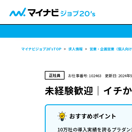
マイナビジョブ20’sTOP
>
求人情報
>
営業・企画営業（個人向け
正社員
お仕事番号: 102463
更新日: 2024年
未経験歓迎｜イチか
おすすめポイント
10万社の導入実績を誇るプラダ