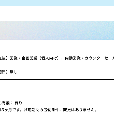
直後】営業・企画営業（個人向け）、内勤営業・カウンターセー
範囲】無し
の有無： 有り
は3ヶ月です。試用期間の労働条件に変更はありません。