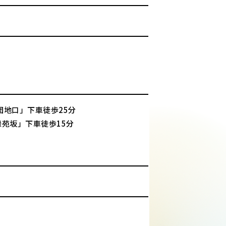
業団地口」下車徒歩25分
緑苑坂」下車徒歩15分