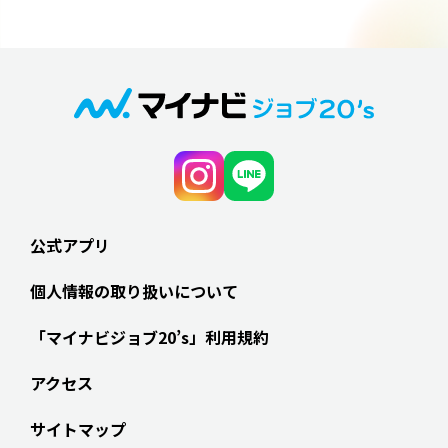
公式アプリ
個人情報の取り扱いについて
「マイナビジョブ20’s」利用規約
アクセス
サイトマップ