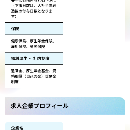
（下限日数は、入社半年経
過後の付与日数となりま
す）
保険
健康保険、厚生年金保険、
雇用保険、労災保険
福利厚生・ 社内制度
退職金、厚生年金基金、資
格取得（自己啓発）奨励金
制度
求人企業プロフィール
企業名