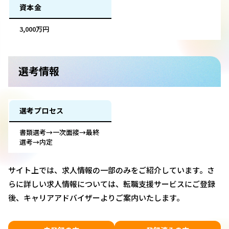
資本金
3,000万円
選考情報
選考プロセス
書類選考→一次面接→最終
選考→内定
サイト上では、求人情報の一部のみをご紹介しています。さ
らに詳しい求人情報については、転職支援サービスにご登録
後、キャリアアドバイザーよりご案内いたします。