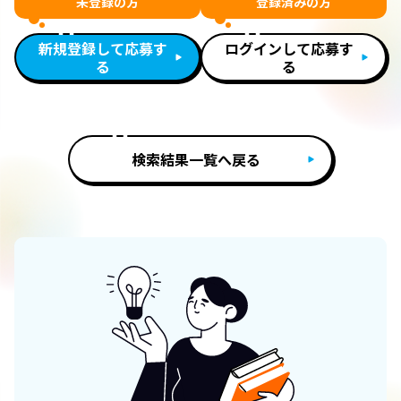
未登録の方
登録済みの方
新規登録して応募す
ログインして応募す
る
る
検索結果一覧へ戻る