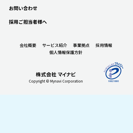
お問い合わせ
採用ご担当者様へ
会社概要
サービス紹介
事業拠点
採用情報
個人情報保護方針
Copyright © Mynavi Corporation