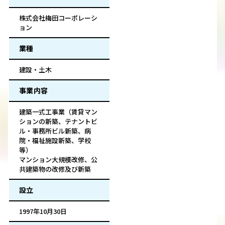
株式会社梅田コーポレーシ
ョン
業種
建設・土木
事業内容
建築一式工事業（賃貸マン
ションの新築、テナントビ
ル・事務所ビル新築、病
院・福祉施設新築、学校
等）
マンション大規模改修、公
共建築物の改修及び新築
設立
1997年10月30日