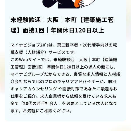
未経験歓迎｜大阪｜本町【建築施工管
理】面接1回｜年間休日120日以上
マイナビジョブ20'sは、第二新卒者・20代若手向けの転
職支援（人材紹介）サービスです。
このWebサイトでは、
未経験歓迎｜大阪｜本町【建築施
工管理】面接1回｜年間休日120日以上
の求人の他にも、
マイナビグループだからできる、良質な求人情報と人材紹
介会社ならではのプロのキャリアアドバイザーが、個別
キャリアカウンセリング や面接対策であなたに最適なお
仕事をご紹介。求人企業様から依頼を受けている求人も
全て「20代の若手社会人」を必要としている求人となり
ます。お気軽にご相談ください。