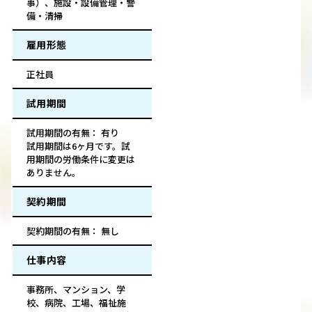
事）、施設・設備管理・警
備・清掃
雇用形態
正社員
試用期間
試用期間の有無： 有り
試用期間は6ヶ月です。試
用期間の労働条件に変更は
ありません。
契約期間
契約期間の有無： 無し
仕事内容
事務所、マンション、学
校、病院、工場、福祉施