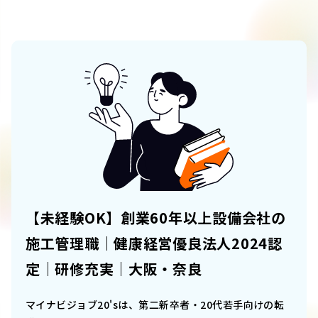
【未経験OK】創業60年以上設備会社の
施工管理職｜健康経営優良法人2024認
定｜研修充実｜大阪・奈良
マイナビジョブ20'sは、第二新卒者・20代若手向けの転