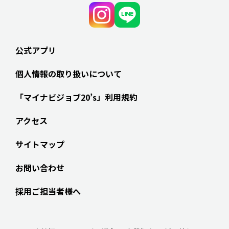
公式アプリ
個人情報の取り扱いについて
「マイナビジョブ20’s」利用規約
アクセス
サイトマップ
お問い合わせ
採用ご担当者様へ