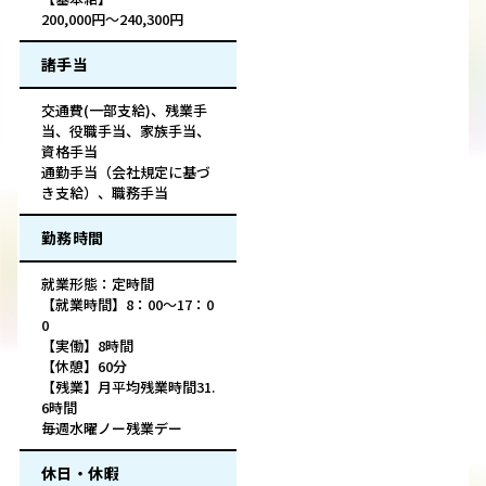
200,000円～240,300円
諸手当
交通費(一部支給)、残業手
当、役職手当、家族手当、
資格手当
通勤手当（会社規定に基づ
き支給）、職務手当
勤務時間
就業形態：定時間
【就業時間】8：00～17：0
0
【実働】8時間
【休憩】60分
【残業】月平均残業時間31.
6時間
毎週水曜ノー残業デー
休日・休暇