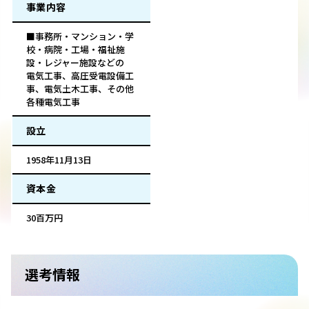
事業内容
■事務所・マンション・学
校・病院・工場・福祉施
設・レジャー施設などの
電気工事、高圧受電設備工
事、電気土木工事、その他
各種電気工事
設立
1958年11月13日
資本金
30百万円
選考情報