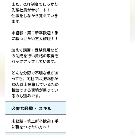
また、OJT制度でしっかり
先輩社員がサポート！
仕事をしながら覚えていき
ます。
未経験・第二新卒歓迎！手
に職つけたい方大歓迎！！
加えて講習・受験費用など
の助成を行い資格の取得を
バックアップしています。
どんな分野で不明な点があ
っても、同社では技術者が
80人以上在籍しているため
相談できる環境が整ってい
るのも強みです。
必要な経験・ スキル
未経験・第二新卒歓迎！手
に職をつけたい方へ！