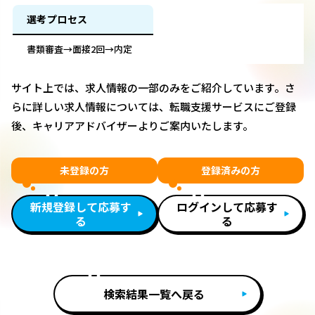
選考プロセス
書類審査→面接2回→内定
サイト上では、求人情報の一部のみをご紹介しています。さ
らに詳しい求人情報については、転職支援サービスにご登録
後、キャリアアドバイザーよりご案内いたします。
未登録の方
登録済みの方
新規登録して応募す
ログインして応募す
る
る
検索結果一覧へ戻る