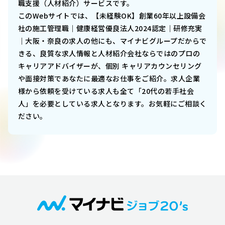
職支援（人材紹介）サービスです。
このWebサイトでは、
【未経験OK】創業60年以上設備会
社の施工管理職｜健康経営優良法人2024認定｜研修充実
｜大阪・奈良
の求人の他にも、マイナビグループだからで
きる、良質な求人情報と人材紹介会社ならではのプロの
キャリアアドバイザーが、個別 キャリアカウンセリング
や面接対策であなたに最適なお仕事をご紹介。求人企業
様から依頼を受けている求人も全て「20代の若手社会
人」を必要としている求人となります。お気軽にご相談く
ださい。