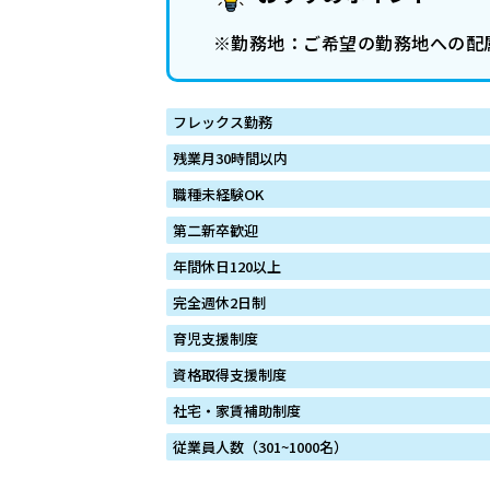
※勤務地：ご希望の勤務地への配属
フレックス勤務
残業月30時間以内
職種未経験OK
第二新卒歓迎
年間休日120以上
完全週休2日制
育児支援制度
資格取得支援制度
社宅・家賃補助制度
従業員人数（301~1000名）