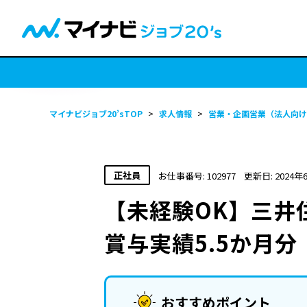
マイナビジョブ20’sTOP
>
求人情報
>
営業・企画営業（法人向け
正社員
お仕事番号: 102977
更新日: 2024年
【未経験OK】三井
賞与実績5.5か月分
おすすめポイント