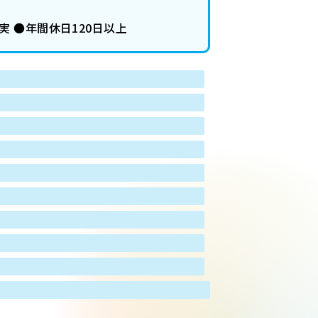
 ●年間休日120日以上