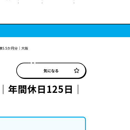
5.5か月分｜大阪
気になる
｜年間休日125日｜