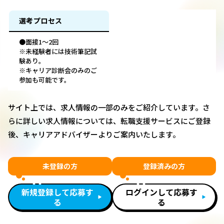
選考プロセス
●面接1～2回
※未経験者には技術筆記試
験あり。
※キャリア診断会のみのご
参加も可能です。
サイト上では、求人情報の一部のみをご紹介しています。さ
らに詳しい求人情報については、転職支援サービスにご登録
後、キャリアアドバイザーよりご案内いたします。
未登録の方
登録済みの方
新規登録して応募す
ログインして応募す
る
る