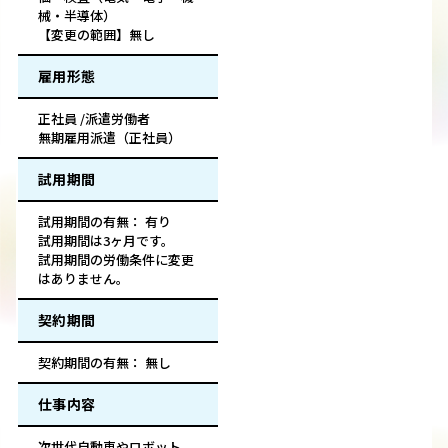
械・半導体）
【変更の範囲】無し
雇用形態
正社員 /派遣労働者
無期雇用派遣（正社員）
試用期間
試用期間の有無： 有り
試用期間は3ヶ月です。
試用期間の労働条件に変更
はありません。
契約期間
契約期間の有無： 無し
仕事内容
次世代自動車やロボット、