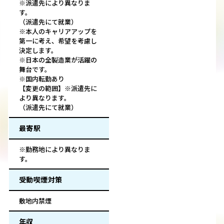
※派遣先により異なりま
す。
（派遣先にて就業）
※本人のキャリアアップを
第一に考え、希望を考慮し
決定します。
※日本の全製造業が活躍の
舞台です。
※国内転勤あり
【変更の範囲】※派遣先に
より異なります。
（派遣先にて就業）
最寄駅
※勤務地により異なりま
す。
受動喫煙対策
敷地内禁煙
年収