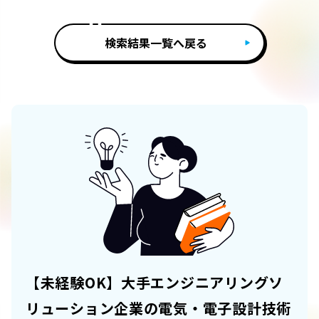
検索結果一覧へ戻る
【未経験OK】大手エンジニアリングソ
リューション企業の電気・電子設計技術