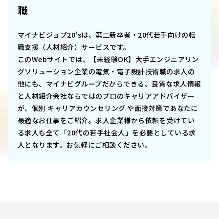
職
マイナビジョブ20'sは、第二新卒者・20代若手向けの転
職支援（人材紹介）サービスです。
このWebサイトでは、
【未経験OK】大手エンジニアリン
グソリューション企業の電気・電子設計技術職
の求人の
他にも、マイナビグループだからできる、良質な求人情報
と人材紹介会社ならではのプロのキャリアアドバイザー
が、個別 キャリアカウンセリング や面接対策であなたに
最適なお仕事をご紹介。求人企業様から依頼を受けてい
る求人も全て「20代の若手社会人」を必要としている求
人となります。お気軽にご相談ください。