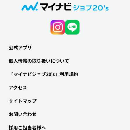
公式アプリ
個人情報の取り扱いについて
「マイナビジョブ20’s」利用規約
アクセス
サイトマップ
お問い合わせ
採用ご担当者様へ