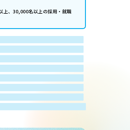
以上、30,000名以上の採用・就職