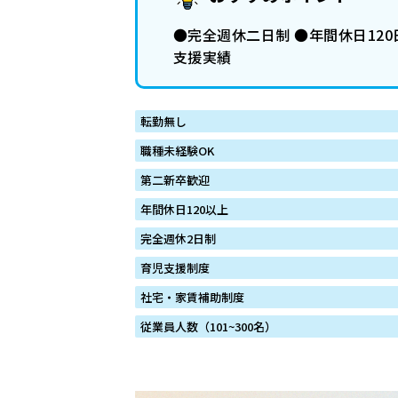
●完全週休二日制 ●年間休日120
支援実績
転勤無し
職種未経験OK
第二新卒歓迎
年間休日120以上
完全週休2日制
育児支援制度
社宅・家賃補助制度
従業員人数（101~300名）