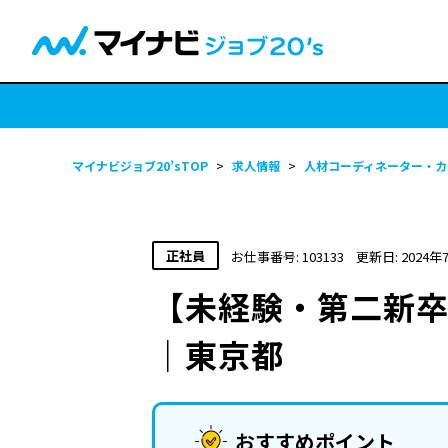
マイナビジョブ20’sTOP
>
求人情報
>
人材コーディネーター・カ
正社員
お仕事番号: 103133
更新日: 2024年
【未経験・第二新卒
｜東京都
おすすめポイント