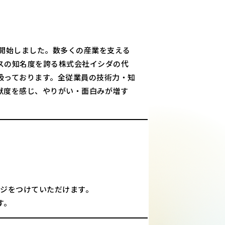
を開始しました。数多くの産業を支える
スの知名度を誇る株式会社イシダの代
扱っております。全従業員の技術力・知
献度を感じ、やりがい・面白みが増す
－ジをつけていただけます。
す。