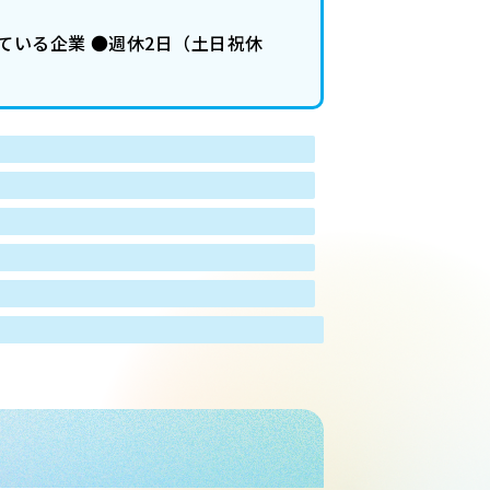
ている企業 ●週休2日（土日祝休