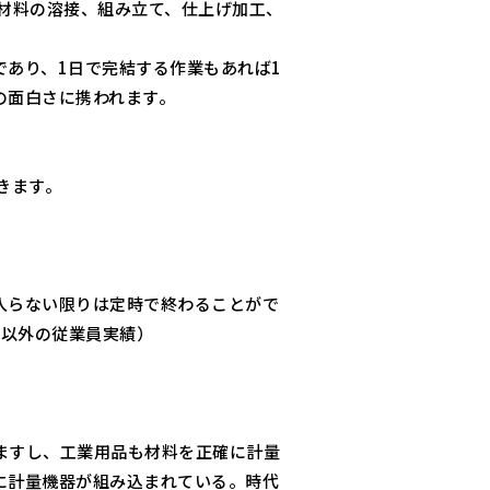
材料の溶接、組み立て、仕上げ加工、
あり、1日で完結する作業もあれば1
の面白さに携われます。
きます。
入らない限りは定時で終わることがで
職以外の従業員実績）
ますし、工業用品も材料を正確に計量
に計量機器が組み込まれている。時代