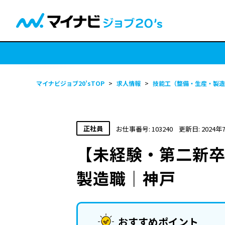
マイナビジョブ20’sTOP
>
求人情報
>
技能工（整備・生産・製造
正社員
お仕事番号: 103240
更新日: 2024年
【未経験・第二新卒
製造職｜神戸
おすすめポイント