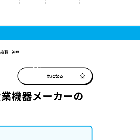
製造職｜神戸
気になる
産業機器メーカーの