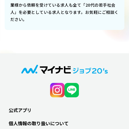
業様から依頼を受けている求人も全て「20代の若手社会
人」を必要としている求人となります。お気軽にご相談く
ださい。
公式アプリ
個人情報の取り扱いについて