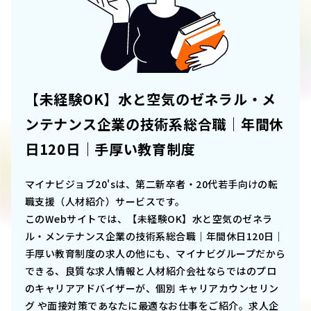
【未経験OK】水と空気のゼネラル・メ
ンテナンス企業の技術系総合職｜年間休
日120日｜手厚い教育制度
マイナビジョブ20'sは、第二新卒者・20代若手向けの転
職支援（人材紹介）サービスです。
このWebサイトでは、
【未経験OK】水と空気のゼネラ
ル・メンテナンス企業の技術系総合職｜年間休日120日｜
手厚い教育制度
の求人の他にも、マイナビグループだから
できる、良質な求人情報と人材紹介会社ならではのプロ
のキャリアアドバイザーが、個別 キャリアカウンセリン
グ や面接対策であなたに最適なお仕事をご紹介。求人企