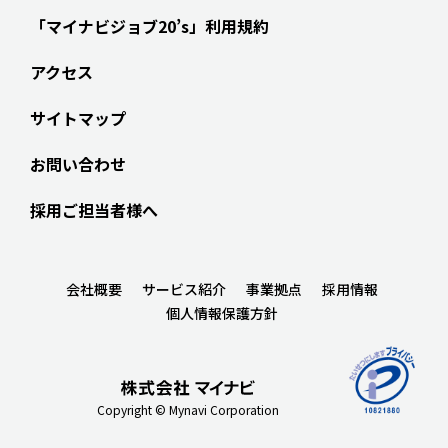
「マイナビジョブ20’s」利用規約
アクセス
サイトマップ
お問い合わせ
採用ご担当者様へ
会社概要
サービス紹介
事業拠点
採用情報
個人情報保護方針
Copyright © Mynavi Corporation