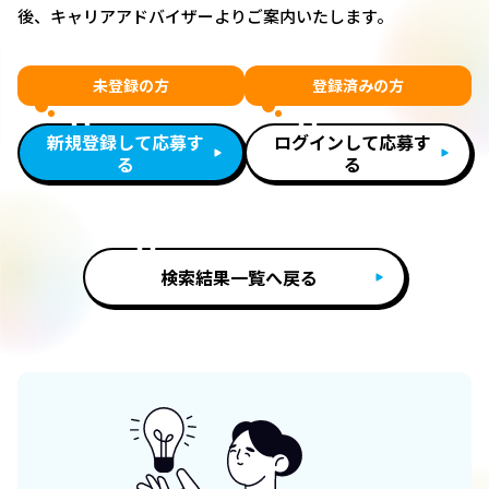
後、キャリアアドバイザーよりご案内いたします。
未登録の方
登録済みの方
新規登録して応募す
ログインして応募す
る
る
検索結果一覧へ戻る