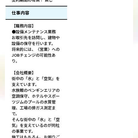
仕事内容
【職務内容】
●設備メンテナンス業務
お取引先を訪問し、建物や
設備の保守を行います。
将来的には、〈営業〉への
JOBチェンジの可能性あ
り。
【会社概要】
街中の「水」と「空気」を
支えています。
水族館のペンギンエリアの
空調保守、ホテルやスポー
ツジムのプールの水質管
理、工場の排ガス測定ま
で。
そんな街中の「水」と「空
気」を支えているのが同社
の事業です。
施工はもちろん、お困りご