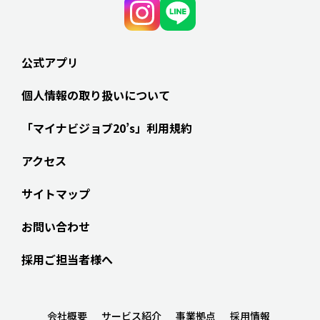
公式アプリ
個人情報の取り扱いについて
「マイナビジョブ20’s」利用規約
アクセス
サイトマップ
お問い合わせ
採用ご担当者様へ
会社概要
サービス紹介
事業拠点
採用情報