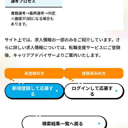
選考プロセス
書類選考→最終選考→内定
※面接が2回になる場合も
あります。
サイト上では、求人情報の一部のみをご紹介しています。さ
らに詳しい求人情報については、転職支援サービスにご登録
後、キャリアアドバイザーよりご案内いたします。
未登録の方
登録済みの方
新規登録して応募す
ログインして応募す
る
る
検索結果一覧へ戻る