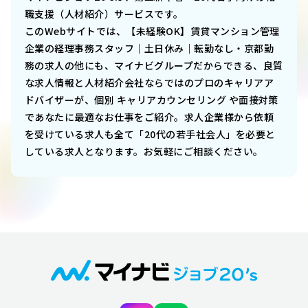
職支援（人材紹介）サービスです。
このWebサイトでは、
【未経験OK】賃貸マンション管理
企業の経理事務スタッフ｜土日休み｜転勤なし・京都勤
務
の求人の他にも、マイナビグループだからできる、良質
な求人情報と人材紹介会社ならではのプロのキャリアア
ドバイザーが、個別 キャリアカウンセリング や面接対策
であなたに最適なお仕事をご紹介。求人企業様から依頼
を受けている求人も全て「20代の若手社会人」を必要と
している求人となります。お気軽にご相談ください。