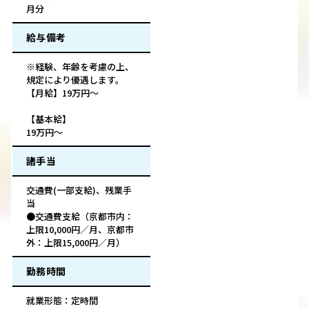
月分
給与備考
※経験、年齢を考慮の上、
規定により優遇します。
【月給】19万円～
【基本給】
19万円～
諸手当
交通費(一部支給)、残業手
当
●交通費支給（京都市内：
上限10,000円／月、京都市
外：上限15,000円／月）
勤務時間
就業形態：定時間