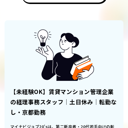
【未経験OK】賃貸マンション管理企業
の経理事務スタッフ｜土日休み｜転勤な
し・京都勤務
マイナビジョブ20'sは、第二新卒者・20代若手向けの転