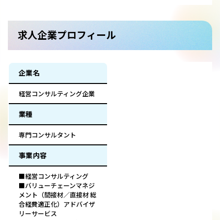
求人企業プロフィール
企業名
経営コンサルティング企業
業種
専門コンサルタント
事業内容
■経営コンサルティング
■バリューチェーンマネジ
メント（間接材／直接材 総
合経費適正化）アドバイザ
リーサービス