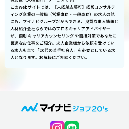
このWebサイトでは、
【未経験応募可】経営コンサルテ
ィング企業の一般職（営業事務・一般事務）
の求人の他
にも、マイナビグループだからできる、良質な求人情報と
人材紹介会社ならではのプロのキャリアアドバイザー
が、個別 キャリアカウンセリング や面接対策であなたに
最適なお仕事をご紹介。求人企業様から依頼を受けてい
る求人も全て「20代の若手社会人」を必要としている求
人となります。お気軽にご相談ください。