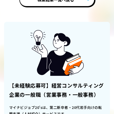
【未経験応募可】経営コンサルティング
企業の一般職（営業事務・一般事務）
マイナビジョブ20'sは、第二新卒者・20代若手向けの転
職支援（人材紹介）サービスです。