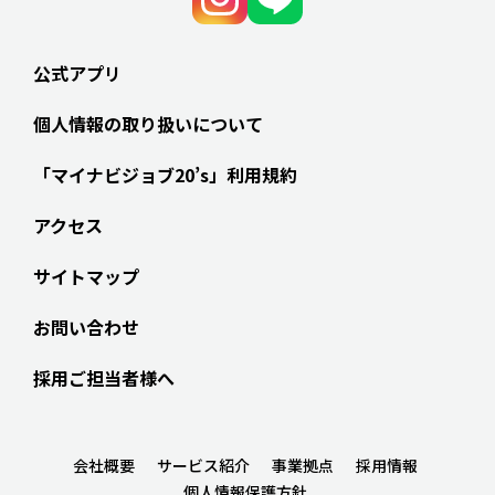
公式アプリ
個人情報の取り扱いについて
「マイナビジョブ20’s」利用規約
アクセス
サイトマップ
お問い合わせ
採用ご担当者様へ
会社概要
サービス紹介
事業拠点
採用情報
個人情報保護方針