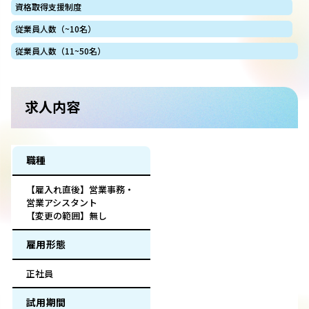
資格取得支援制度
従業員人数（~10名）
従業員人数（11~50名）
求人内容
職種
【雇入れ直後】営業事務・
営業アシスタント
【変更の範囲】無し
雇用形態
正社員
試用期間