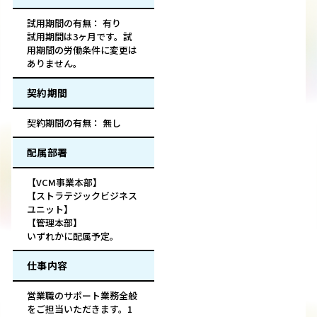
試用期間の有無： 有り
試用期間は3ヶ月です。試
用期間の労働条件に変更は
ありません。
契約期間
契約期間の有無： 無し
配属部署
【VCM事業本部】
【ストラテジックビジネス
ユニット】
【管理本部】
いずれかに配属予定。
仕事内容
営業職のサポート業務全般
をご担当いただきます。1