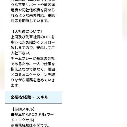
うな営業サポートや顧客満
足度や同社信頼度を高めら
れるような来客対応、電話
対応を期待しています。
【入社後について】
上司及び先輩社員のOJTを
中心にきめ細かくフォロー
致しますので、安心してご
入社下さい。
チームプレーが基本の会社
であるため、一人で仕事を
抱え込むのではなく、周囲
とコミュニケーションを取
りながら業務を進めていき
ます。
必要な経験・ スキル
【必須スキル】
●基本的なPCスキル(ワー
ド・エクセル)
※事務経験は不問です。