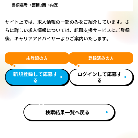
書類選考→面接2回→内定
サイト上では、求人情報の一部のみをご紹介しています。さ
らに詳しい求人情報については、転職支援サービスにご登録
後、キャリアアドバイザーよりご案内いたします。
未登録の方
登録済みの方
新規登録して応募す
ログインして応募す
る
る
検索結果一覧へ戻る