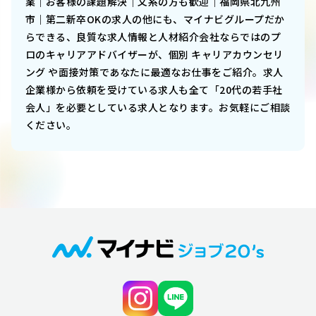
業｜お客様の課題解決｜文系の方も歓迎｜福岡県北九州
市｜第二新卒OK
の求人の他にも、マイナビグループだか
らできる、良質な求人情報と人材紹介会社ならではのプ
ロのキャリアアドバイザーが、個別 キャリアカウンセリ
ング や面接対策であなたに最適なお仕事をご紹介。求人
企業様から依頼を受けている求人も全て「20代の若手社
会人」を必要としている求人となります。お気軽にご相談
ください。