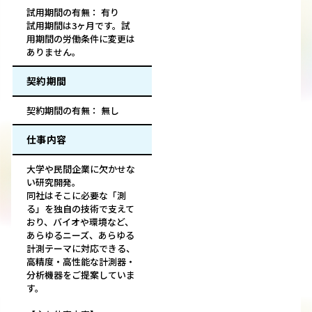
試用期間の有無： 有り
試用期間は3ヶ月です。試
用期間の労働条件に変更は
ありません。
契約期間
契約期間の有無： 無し
仕事内容
大学や民間企業に欠かせな
い研究開発。
同社はそこに必要な「測
る」を独自の技術で支えて
おり、バイオや環境など、
あらゆるニーズ、あらゆる
計測テーマに対応できる、
高精度・高性能な計測器・
分析機器をご提案していま
す。