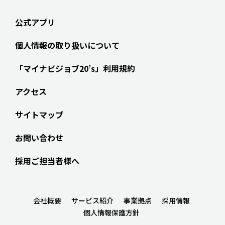
公式アプリ
個人情報の取り扱いについて
「マイナビジョブ20’s」利用規約
アクセス
サイトマップ
お問い合わせ
採用ご担当者様へ
会社概要
サービス紹介
事業拠点
採用情報
個人情報保護方針