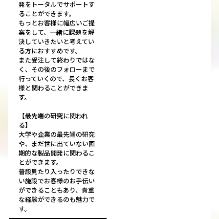
発をトータルでサポートす
ることができます。
もっとお客様に幅広いご提
案をして、一緒に課題を解
決していきたいと考えてい
る方におすすめです。
また受注して終わりではな
く、その後のフォローまで
行っていくので、長くお客
様と関わることができま
す。
【最先端の研究に関われ
る】
大学や企業の最先端の研究
や、まだ世に出ていない画
期的な製品開発に関わるこ
とができます。
普段見たり入ったりできな
い施設でお客様のお手伝い
ができることもあり、貴重
な経験ができるのも魅力で
す。