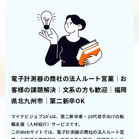
電子計測器の商社の法人ルート営業｜お
客様の課題解決｜文系の方も歓迎｜福岡
県北九州市｜第二新卒OK
マイナビジョブ20'sは、第二新卒者・20代若手向けの転
職支援（人材紹介）サービスです。
このWebサイトでは、
電子計測器の商社の法人ルート営