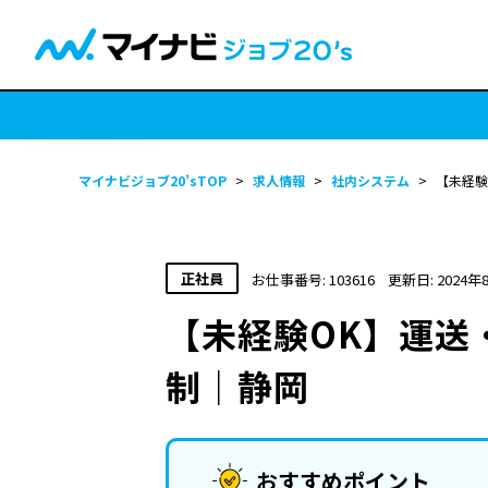
マイナビジョブ20’sTOP
>
求人情報
>
社内システム
>
【未経験
正社員
お仕事番号: 103616
更新日: 2024年
【未経験OK】運送
制｜静岡
おすすめポイント