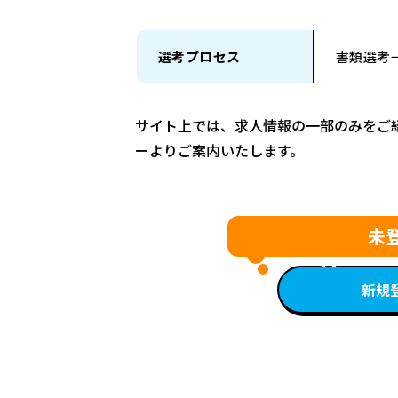
選考プロセス
書類選考
サイト上では、求人情報の一部のみをご
ーよりご案内いたします。
未
新規