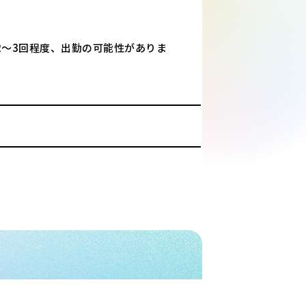
2～3回程度、出勤の可能性がありま