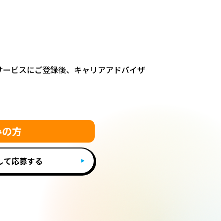
サービスにご登録後、キャリアアドバイザ
みの方
して応募する