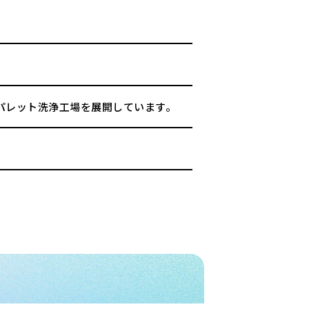
パレット洗浄工場を展開しています。