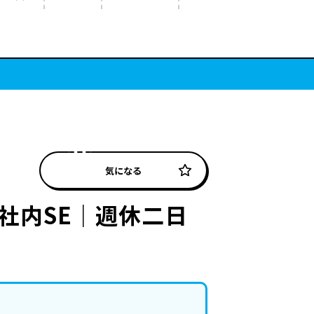
気になる
社内SE｜週休二日