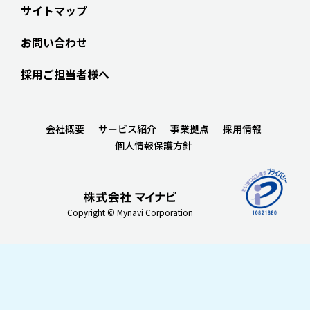
サイトマップ
お問い合わせ
採用ご担当者様へ
会社概要
サービス紹介
事業拠点
採用情報
個人情報保護方針
Copyright © Mynavi Corporation