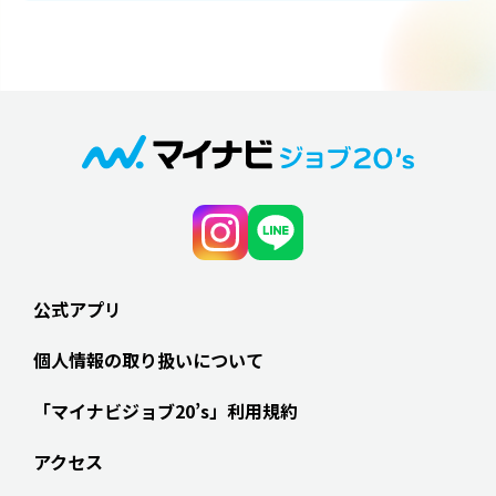
公式アプリ
個人情報の取り扱いについて
「マイナビジョブ20’s」利用規約
アクセス