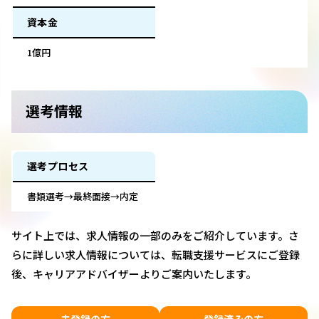
資本金
1億円
選考情報
選考プロセス
書類選考→最終面接→内定
サイト上では、求人情報の一部のみをご紹介しています。さ
らに詳しい求人情報については、転職支援サービスにご登録
後、キャリアアドバイザーよりご案内いたします。