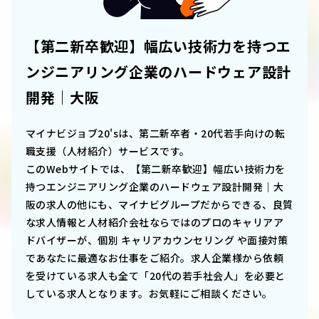
【第二新卒歓迎】幅広い技術力を持つエ
ンジニアリング企業のハードウェア設計
開発｜大阪
マイナビジョブ20'sは、第二新卒者・20代若手向けの転
職支援（人材紹介）サービスです。
このWebサイトでは、
【第二新卒歓迎】幅広い技術力を
持つエンジニアリング企業のハードウェア設計開発｜大
阪
の求人の他にも、マイナビグループだからできる、良質
な求人情報と人材紹介会社ならではのプロのキャリアア
ドバイザーが、個別 キャリアカウンセリング や面接対策
であなたに最適なお仕事をご紹介。求人企業様から依頼
を受けている求人も全て「20代の若手社会人」を必要と
している求人となります。お気軽にご相談ください。