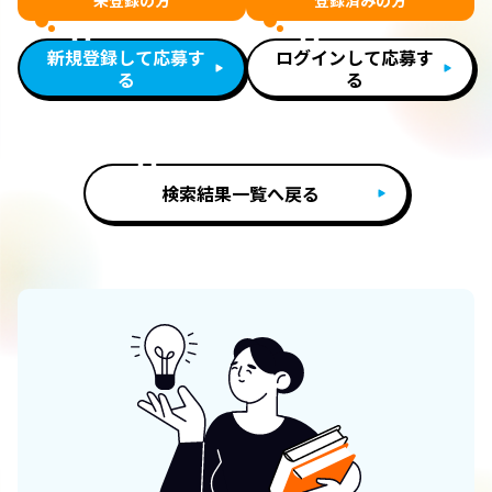
未登録の方
登録済みの方
新規登録して応募す
ログインして応募す
る
る
検索結果一覧へ戻る