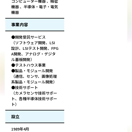
コンピューター機器 、精密
機器 、半導体・電子・電気
機器
事業内容
●開発受託サービス
（ソフトウェア開発、LSI
設計、LSIテスト開発、FPG
A開発、アナログ・デジタ
ル基板開発）
●テストハウス事業
●製品・モジュール開発
（通信、センサ、画像処理
系製品・モジュール開発）
●技術サポート
（カメラセンサ技術サポー
ト、各種半導体技術サポー
ト）
設立
1989年4月