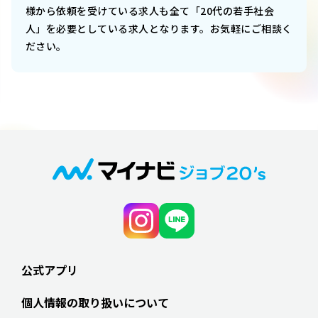
様から依頼を受けている求人も全て「20代の若手社会
人」を必要としている求人となります。お気軽にご相談く
ださい。
公式アプリ
個人情報の取り扱いについて