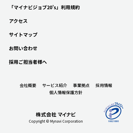
「マイナビジョブ20’s」利用規約
アクセス
サイトマップ
お問い合わせ
採用ご担当者様へ
会社概要
サービス紹介
事業拠点
採用情報
個人情報保護方針
Copyright © Mynavi Corporation