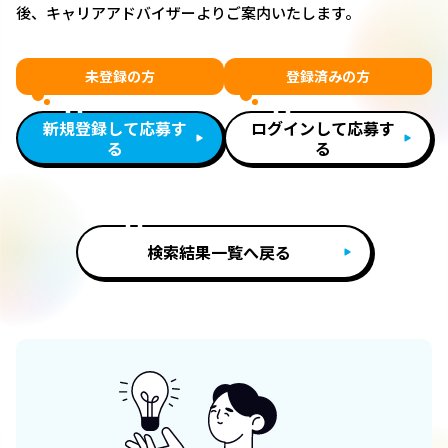
後、キャリアアドバイザーよりご案内いたします。
未登録の方
登録済みの方
新規登録して応募す
ログインして応募す
る
る
検索結果一覧へ戻る