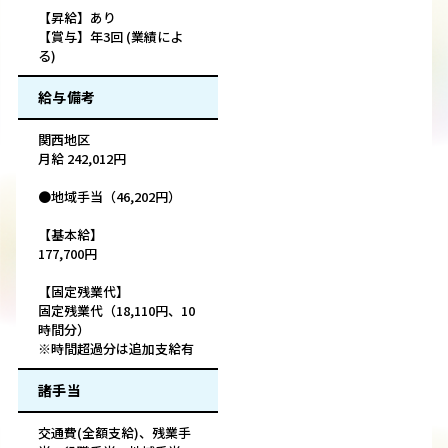
【昇給】あり
【賞与】年3回 (業績によ
る)
給与備考
関西地区
月給 242,012円
●地域手当（46,202円）
【基本給】
177,700円
【固定残業代】
固定残業代（18,110円、10
時間分）
※時間超過分は追加支給有
諸手当
交通費(全額支給)、残業手