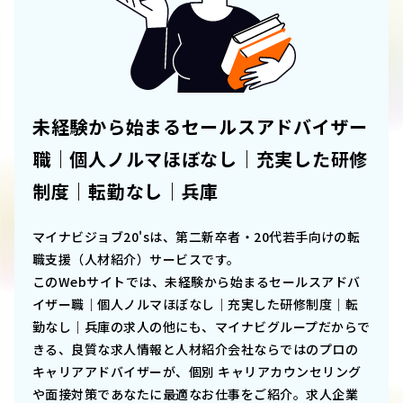
未経験から始まるセールスアドバイザー
職｜個人ノルマほぼなし｜充実した研修
制度｜転勤なし｜兵庫
マイナビジョブ20'sは、第二新卒者・20代若手向けの転
職支援（人材紹介）サービスです。
このWebサイトでは、
未経験から始まるセールスアドバ
イザー職｜個人ノルマほぼなし｜充実した研修制度｜転
勤なし｜兵庫
の求人の他にも、マイナビグループだからで
きる、良質な求人情報と人材紹介会社ならではのプロの
キャリアアドバイザーが、個別 キャリアカウンセリング
や面接対策であなたに最適なお仕事をご紹介。求人企業