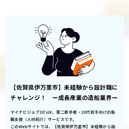
【佐賀県伊万里市】未経験から設計職に
チャレンジ！ ー成長産業の造船業界ー
マイナビジョブ20'sは、第二新卒者・20代若手向けの転
職支援（人材紹介）サービスです。
このWebサイトでは、
【佐賀県伊万里市】未経験から設