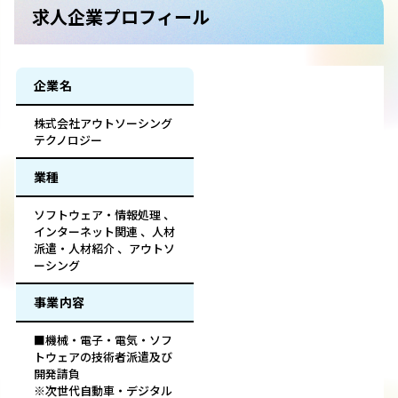
求人企業プロフィール
企業名
株式会社アウトソーシング
テクノロジー
業種
ソフトウェア・情報処理 、
インターネット関連 、人材
派遣・人材紹介 、アウトソ
ーシング
事業内容
■機械・電子・電気・ソフ
トウェアの技術者派遣及び
開発請負
※次世代自動車・デジタル