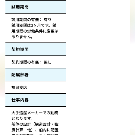
試用期間
試用期間の有無： 有り
試用期間は3ヶ月です。試
用期間の労働条件に変更は
ありません。
契約期間
契約期間の有無： 無し
配属部署
福岡支店
仕事内容
大手造船メーカーでの勤務
となります。
船体の設計（構造設計・強
度計算 他）、船内に配置