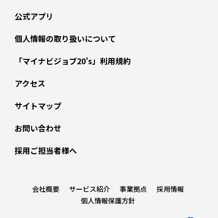
公式アプリ
個人情報の取り扱いについて
「マイナビジョブ20’s」利用規約
アクセス
サイトマップ
お問い合わせ
採用ご担当者様へ
会社概要
サービス紹介
事業拠点
採用情報
個人情報保護方針