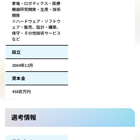
家電・ロボティクス・医療
機器研究開発・生産・技術
開発
※ハードウェア・ソフトウ
ェア・販売、設計・構築、
保守・その他技術サービス
など
設立
2004年12月
資本金
438百万円
選考情報