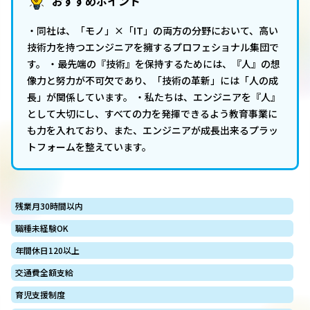
おすすめポイント
・同社は、「モノ」×「IT」の両方の分野において、高い
技術力を持つエンジニアを擁するプロフェショナル集団で
す。 ・最先端の『技術』を保持するためには、『人』の想
像力と努力が不可欠であり、「技術の革新」には「人の成
長」が関係しています。 ・私たちは、エンジニアを『人』
として大切にし、すべての力を発揮できるよう教育事業に
も力を入れており、また、エンジニアが成長出来るプラッ
トフォームを整えています。
残業月30時間以内
職種未経験OK
年間休日120以上
交通費全額支給
育児支援制度