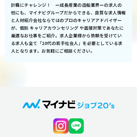
計職にチャレンジ！ ー成長産業の造船業界ー
の求人の
他にも、マイナビグループだからできる、良質な求人情報
と人材紹介会社ならではのプロのキャリアアドバイザー
が、個別 キャリアカウンセリング や面接対策であなたに
最適なお仕事をご紹介。求人企業様から依頼を受けてい
る求人も全て「20代の若手社会人」を必要としている求
人となります。お気軽にご相談ください。