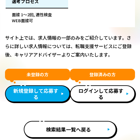
選考プロセス
面接 1～2回, 適性検査
WEB面接可
サイト上では、求人情報の一部のみをご紹介しています。さ
らに詳しい求人情報については、転職支援サービスにご登録
後、キャリアアドバイザーよりご案内いたします。
未登録の方
登録済みの方
新規登録して応募す
ログインして応募す
る
る
検索結果一覧へ戻る