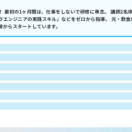
！ 最初の1ヶ月間は、仕事をしないで研修に専念。 講師2名
ラエンジニアの実践スキル」などをゼロから指導。 元・飲食
験からスタートしています。