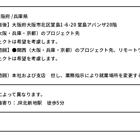
大阪府 /兵庫県
後】大阪府大阪市北区堂島1-6-20 堂島アバンザ20階
大阪・兵庫・京都）のプロジェクト先
ェクトは希望を考慮します。
範囲】●関西（大阪・兵庫・京都）のプロジェクト先、リモート
ェクトは希望を考慮します。
範囲）本社および支店 但し、業務指示により就業場所を変更す
によって異なります。
最寄り：JR北新地駅 徒歩5分