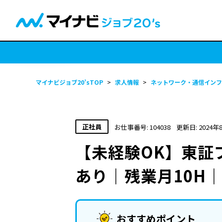
マイナビジョブ20’sTOP
>
求人情報
>
ネットワーク・通信インフ
正社員
お仕事番号: 104038
更新日: 2024年
【未経験OK】東証
あり｜残業月10H
おすすめポイント