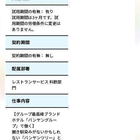
試用期間の有無： 有り
試用期間は3ヶ月です。試
用期間の労働条件に変更は
ありません。
契約期間
契約期間の有無： 無し
配属部署
レストランサービス 料飲部
門
仕事内容
【グループ最高峰ブランド
ホテル「バンヤングルー
プ」で働く】
聞き馴染みがないかもしれ
ない『バンヤンツリー』と