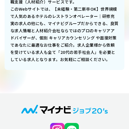
職支援（人材紹介）サービスです。
このWebサイトでは、
【未経験・第二新卒OK】世界規模
で人気のあるホテルのレストランオペレーター｜研修充
実
の求人の他にも、マイナビグループだからできる、良質
な求人情報と人材紹介会社ならではのプロのキャリアア
ドバイザーが、個別 キャリアカウンセリング や面接対策
であなたに最適なお仕事をご紹介。求人企業様から依頼
を受けている求人も全て「20代の若手社会人」を必要と
している求人となります。お気軽にご相談ください。