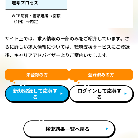
選考プロセス
WEB応募・書類選考→面接
（1回）→内定
サイト上では、求人情報の一部のみをご紹介しています。さ
らに詳しい求人情報については、転職支援サービスにご登録
後、キャリアアドバイザーよりご案内いたします。
未登録の方
登録済みの方
新規登録して応募す
ログインして応募す
る
る
検索結果一覧へ戻る