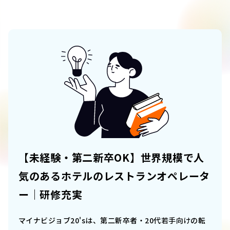
【未経験・第二新卒OK】世界規模で人
気のあるホテルのレストランオペレータ
ー｜研修充実
マイナビジョブ20'sは、第二新卒者・20代若手向けの転