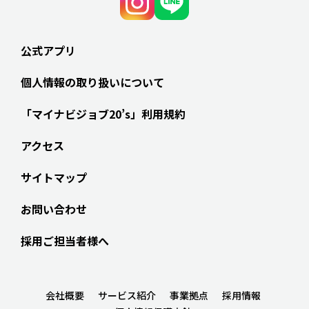
公式アプリ
個人情報の取り扱いについて
「マイナビジョブ20’s」利用規約
アクセス
サイトマップ
お問い合わせ
採用ご担当者様へ
会社概要
サービス紹介
事業拠点
採用情報