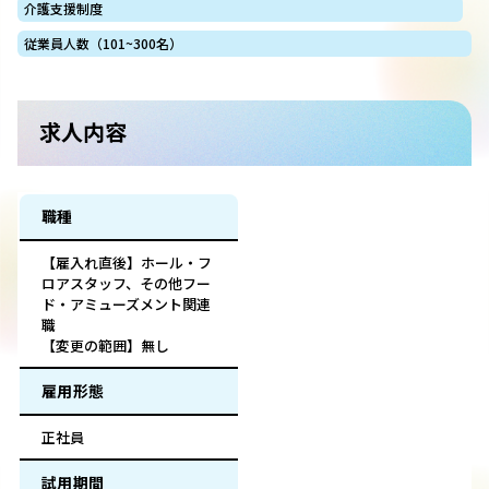
介護支援制度
従業員人数（101~300名）
求人内容
職種
【雇入れ直後】ホール・フ
ロアスタッフ、その他フー
ド・アミューズメント関連
職
【変更の範囲】無し
雇用形態
正社員
試用期間