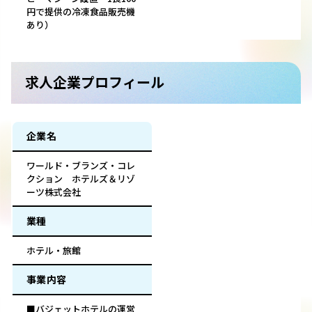
円で提供の冷凍食品販売機
あり）
求人企業プロフィール
企業名
ワールド・ブランズ・コレ
クション ホテルズ＆リゾ
ーツ株式会社
業種
ホテル・旅館
事業内容
■バジェットホテルの運営