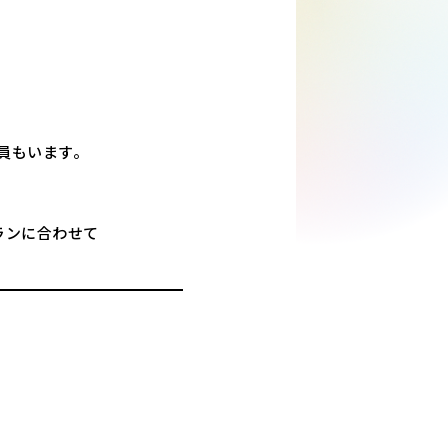
員もいます。
ランに合わせて