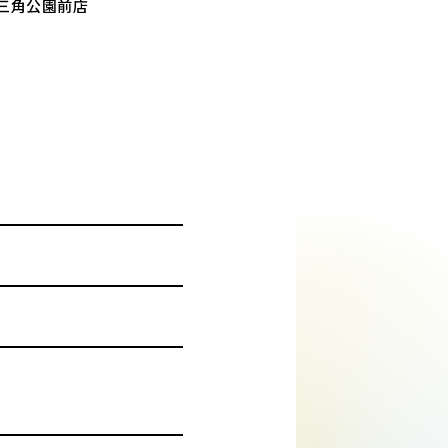
三角公園前店