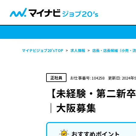
マイナビジョブ20’sTOP
>
求人情報
>
店長・店長候補（小売・流
正社員
お仕事番号: 104258
更新日: 2024年
【未経験・第二新卒
｜大阪募集
おすすめポイント