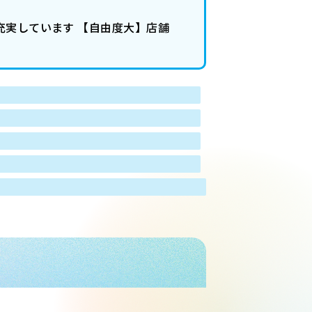
充実しています 【自由度大】店舗