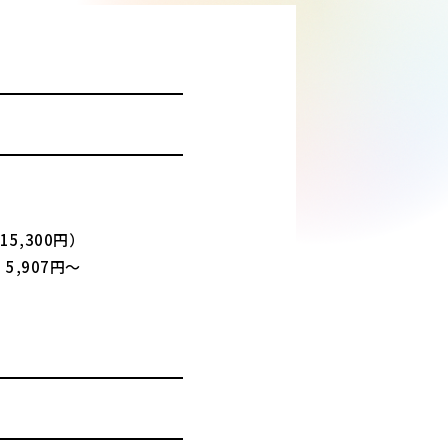
5,300円）
,907円～